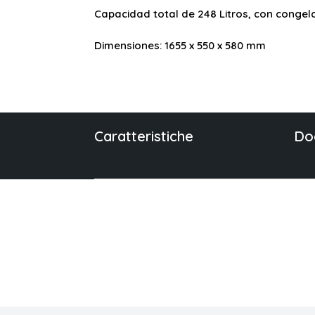
Capacidad total de 248 Litros, con congel
Dimensiones: 1655 x 550 x 580 mm
Caratteristiche
Do