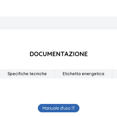
DOCUMENTAZIONE
Specifiche tecniche
Etichetta energetica
Manuale d'uso IT