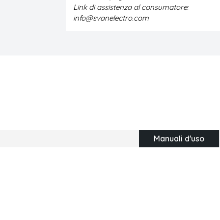
Link di assistenza al consumatore:
info@svanelectro.com
Manuali d'uso