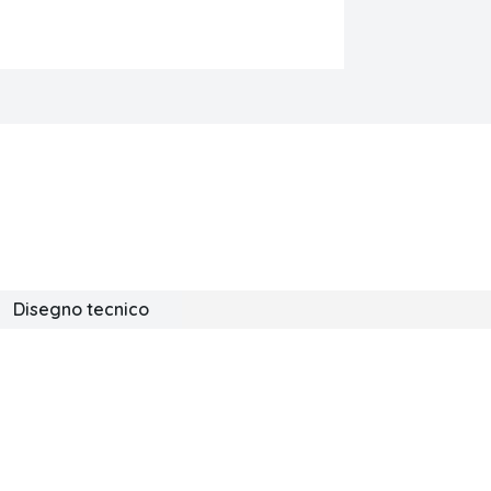
Disegno tecnico