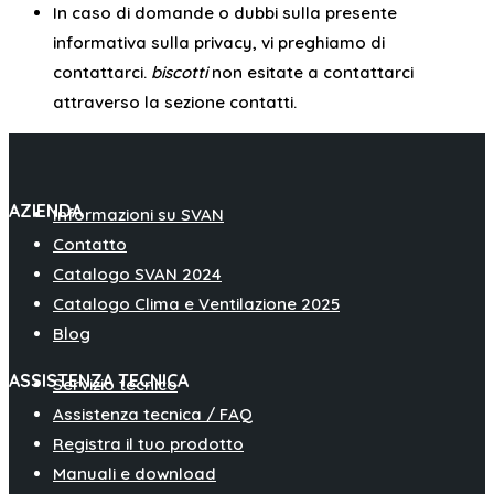
In caso di domande o dubbi sulla presente
informativa sulla privacy, vi preghiamo di
contattarci.
biscotti
non esitate a contattarci
attraverso la sezione contatti.
AZIENDA
Informazioni su SVAN
Contatto
Catalogo SVAN 2024
Catalogo Clima e Ventilazione 2025
Blog
ASSISTENZA TECNICA
Servizio tecnico
Assistenza tecnica / FAQ
Registra il tuo prodotto
Manuali e download