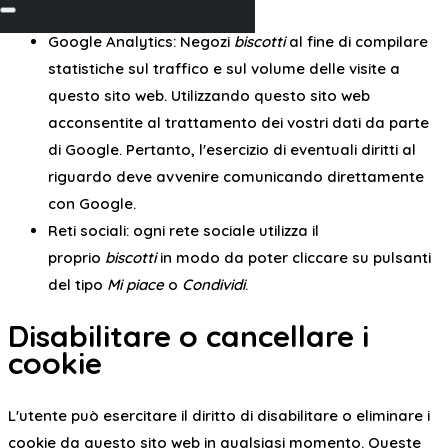
Google Analytics: Negozi
biscotti
al fine di compilare
statistiche sul traffico e sul volume delle visite a
questo sito web. Utilizzando questo sito web
acconsentite al trattamento dei vostri dati da parte
di Google. Pertanto, l'esercizio di eventuali diritti al
riguardo deve avvenire comunicando direttamente
con Google.
Reti sociali: ogni rete sociale utilizza il
proprio
biscotti
in modo da poter cliccare su pulsanti
del tipo
Mi piace
o
Condividi
.
Disabilitare o cancellare i
cookie
L'utente può esercitare il diritto di disabilitare o eliminare i
cookie da questo sito web in qualsiasi momento. Queste