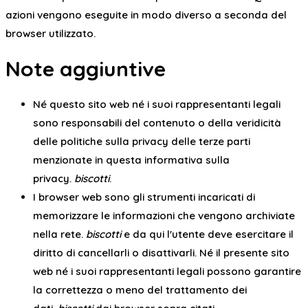
azioni vengono eseguite in modo diverso a seconda del
browser utilizzato.
Note aggiuntive
Né questo sito web né i suoi rappresentanti legali
sono responsabili del contenuto o della veridicità
delle politiche sulla privacy delle terze parti
menzionate in questa informativa sulla
privacy.
biscotti
.
I browser web sono gli strumenti incaricati di
memorizzare le informazioni che vengono archiviate
nella rete.
biscotti
e da qui l'utente deve esercitare il
diritto di cancellarli o disattivarli. Né il presente sito
web né i suoi rappresentanti legali possono garantire
la correttezza o meno del trattamento dei