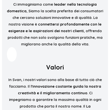
Ci immaginiamo come
leader nella tecnologia
domestica
, Siamo la scelta preferita dei consumatori
che cercano soluzioni innovative e di qualità. La
nostra visione è
connettersi profondamente con le
esigenze e le aspirazioni dei nostri clienti
, offrendo
prodotti che non solo svolgono funzioni pratiche, ma
migliorano anche la qualità della vita.
Valori
In Svan, i nostri valori sono alla base di tutto ciò che
facciamo. Il
l'innovazione costante guida la nostra
creatività e il miglioramento continuo
. Ci
impegniamo a garantire la massima qualità in ogni
prodotto che porta il nostro nome. Il
La