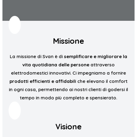
Missione
La missione di Svan è di
semplificare e migliorare la
vita quotidiana delle persone
attraverso
elettrodomestici innovativi. Ci impegniamo a fornire
prodotti efficienti e affidabili
che elevano il comfort
in ogni casa, permettendo ai nostri clienti di godersi il
tempo in modo più completo e spensierato.
Visione