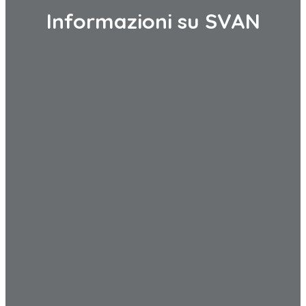
Informazioni su SVAN