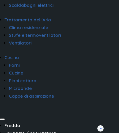
Scaldabagni elettrici
Trattamento dell'Aria
Clima residenziale
Stufe e termoventilatori
Ventilatori
Cucina
Forni
Cucine
Piani cottura
Microonde
Cappe di aspirazione
Freddo