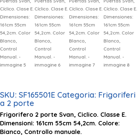
SKU:
SF165501E
Categoria:
Frigoriferi
a 2 porte
Frigorifero 2 porte Svan, Ciclico. Classe E.
Dimensioni: 161cm 55cm 54,2cm. Colore:
Bianco, Controllo manuale.