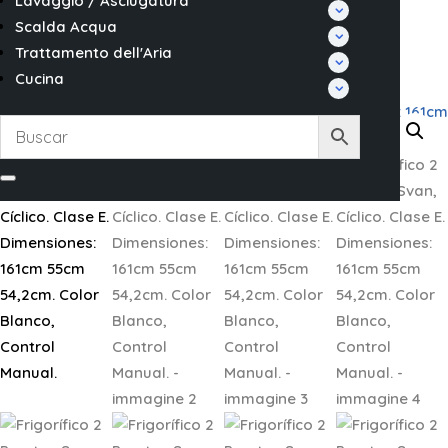
Lavaggio / Asciugatura
Scalda Acqua
Trattamento dell'Aria
Cucina