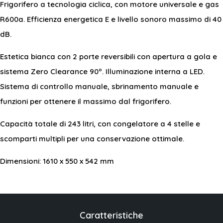
Frigorifero a tecnologia ciclica, con motore universale e gas
R600a. Efficienza energetica E e livello sonoro massimo di 40
dB.
Estetica bianca con 2 porte reversibili con apertura a gola e
sistema Zero Clearance 90º. Illuminazione interna a LED.
Sistema di controllo manuale, sbrinamento manuale e
funzioni per ottenere il massimo dal frigorifero.
Capacità totale di 243 litri, con congelatore a 4 stelle e
scomparti multipli per una conservazione ottimale.
Dimensioni: 1610 x 550 x 542 mm
Caratteristiche