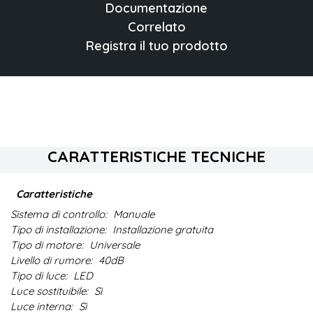
Documentazione
Correlato
Registra il tuo prodotto
CARATTERISTICHE TECNICHE
Caratteristiche
Sistema di controllo:
Manuale
Tipo di installazione:
Installazione gratuita
Tipo di motore:
Universale
Livello di rumore:
40dB
Tipo di luce:
LED
Luce sostituibile:
Sì
Luce interna:
Sì