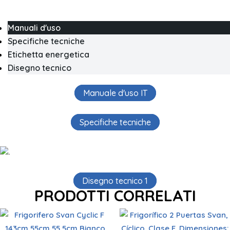
Manuali d'uso
Specifiche tecniche
Etichetta energetica
Disegno tecnico
Manuale d'uso IT
Specifiche tecniche
.
Disegno tecnico 1
PRODOTTI CORRELATI