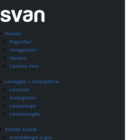
Freddo
Frigoriferi
Congelatori
Horeca
Cantina Vino
Lavaggio / Asciugatura
Lavatrici
Asciugatrici
Lavasciuga
Lavastoviglie
Scalda Acqua
Scaldabagni a gas