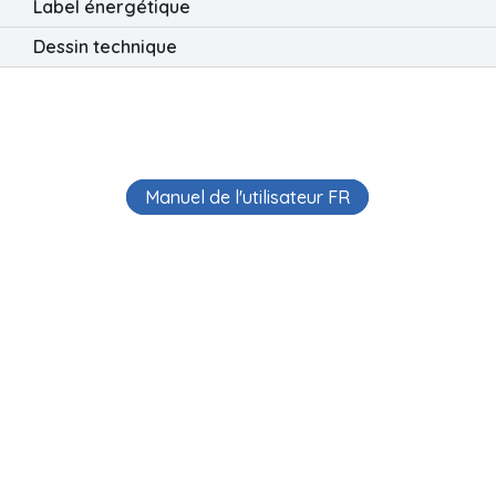
Label énergétique
Dessin technique
Manuel de l'utilisateur FR