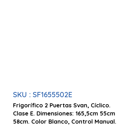
SKU :
SF1655502E
Frigorífico 2 Puertas Svan, Cíclico.
Clase E. Dimensiones: 165,5cm 55cm
58cm. Color Blanco, Control Manual.