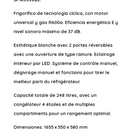
Frigorífico de tecnología cíclica, con motor
universal y gas R600a. Eficiencia energética E y
nivel sonoro máximo de 37 dB.
Esthétique blanche avec 2 portes réversibles
avec une ouverture de type rainure. Eclairage
intérieur par LED. Système de contrôle manuel,
dégivrage manuel et fonctions pour tirer le
meilleur parti du réfrigérateur.
Capacité totale de 248 litres, avec un
congélateur 4 étoiles et de multiples
compartiments pour un rangement optimal.
Dimensiones: 1655 x 550 x 580 mm