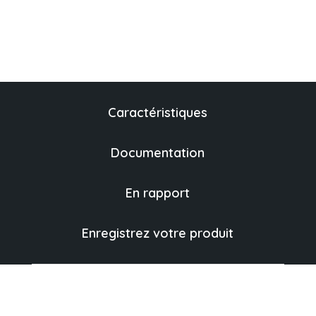
Caractéristiques
Documentation
En rapport
Enregistrez votre produit