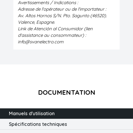
Avertissements / Indications :
Adresse de l'opérateur ou de l'importateur :
Av. Altos Hornos S/N. Pto. Sagunto (46520).
Valence, Espagne.
Link de Atención al Consumidor (lien
d'assistance au consommateur) :
info@svanelectro.com
DOCUMENTATION
Manuels d'utilisation
Spécifications techniques