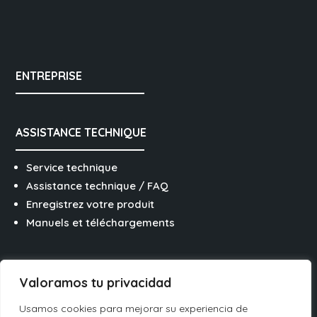
ENTREPRISE
ASSISTANCE TECHNIQUE
Service technique
Assistance technique / FAQ
Enregistrez votre produit
Manuels et téléchargements
SUIVEZ-NOUS SUR LES RÉSEAUX
Valoramos tu privacidad
Usamos cookies para mejorar su experiencia de