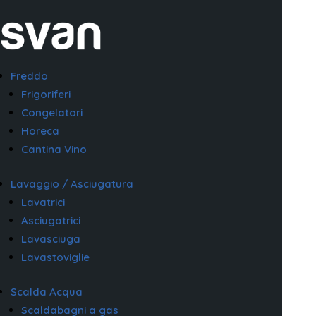
Freddo
Frigoriferi
Congelatori
Horeca
Cantina Vino
Lavaggio / Asciugatura
Lavatrici
Asciugatrici
Lavasciuga
Lavastoviglie
Scalda Acqua
Scaldabagni a gas