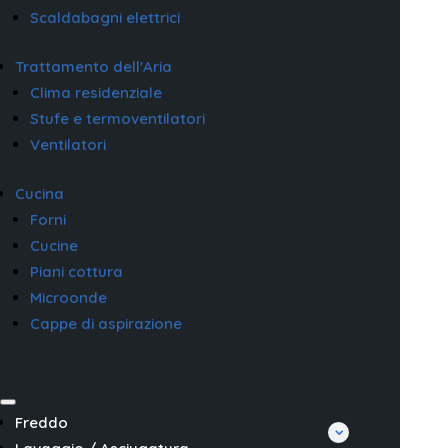
Scaldabagni elettrici
Trattamento dell'Aria
Clima residenziale
Stufe e termoventilatori
Ventilatori
Cucina
Forni
Cucine
Piani cottura
Microonde
Cappe di aspirazione
Freddo