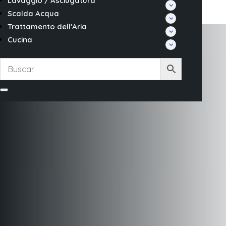
Lavaggio / Asciugatura
Scalda Acqua
Trattamento dell'Aria
Cucina