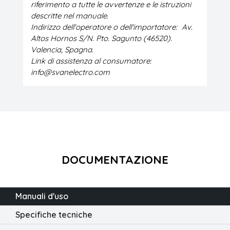
riferimento a tutte le avvertenze e le istruzioni
descritte nel manuale.
Indirizzo dell'operatore o dell'importatore:
Av.
Altos Hornos S/N. Pto. Sagunto (46520).
Valencia, Spagna.
Link di assistenza al consumatore:
info@svanelectro.com
DOCUMENTAZIONE
Manuali d'uso
Specifiche tecniche