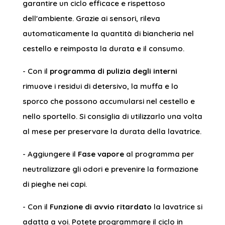
garantire un ciclo efficace e rispettoso
dell'ambiente. Grazie ai sensori, rileva
automaticamente la quantità di biancheria nel
cestello e reimposta la durata e il consumo.
- Con il
programma di pulizia degli interni
rimuove i residui di detersivo, la muffa e lo
sporco che possono accumularsi nel cestello e
nello sportello. Si consiglia di utilizzarlo una volta
al mese per preservare la durata della lavatrice.
- Aggiungere il
Fase vapore
al programma per
neutralizzare gli odori e prevenire la formazione
di pieghe nei capi.
- Con il
Funzione di avvio ritardato
la lavatrice si
adatta a voi. Potete programmare il ciclo in