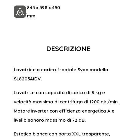
845 x 598 x 450
.
mm
DESCRIZIONE
Lavatrice a carica frontale Svan modello
SL8203AIDV.
Lavatrice con capacità di carico di 8 kg e
velocità massima di centrifuga di 1200 giri/min.
Motore inverter con efficienza energetica A e
livello sonoro massimo di 72 dB.
Estetica bianca con porta XXL trasparente,