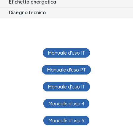
Etichetta energetica
Disegno tecnico
Manuale d'uso IT
Manuale d'uso PT
Manuale d'uso IT
Manuale d'uso 4
Manuale d'uso 5