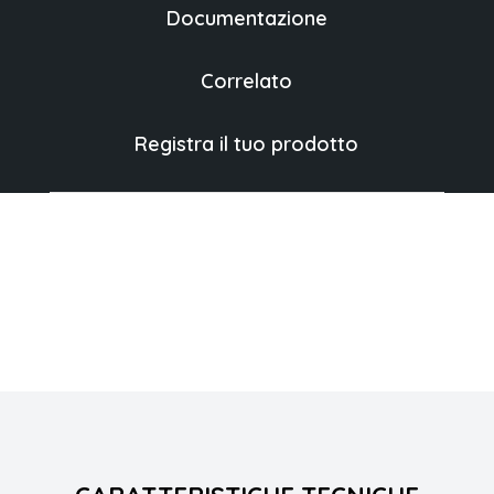
Documentazione
Correlato
Registra il tuo prodotto