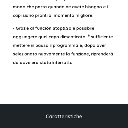
modo che parta quando ne avete bisogno e i
capi siano pronti al momento migliore.
- Grazie al
función Stop&Go
è possibile
aggiungere quel capo dimenticato. È sufficiente
mettere in pausa il programma e, dopo aver
selezionato nuovamente la funzione, riprenderà
da dove era stato interrotto.
Caratteristiche