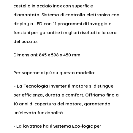
cestello in acciaio inox con superficie
diamantata. Sistema di controllo elettronico con
display a LED con 11 programmi di lavaggio e
funzioni per garantire i migliori risultati e la cura
del bucato.
Dimensioni: 845 x 598 x 450 mm
Per saperne di più su questo modello:
– La
Tecnologia inverter
Il motore si distingue
per efficienza, durata e comfort. Offriamo fino a
10 anni di copertura del motore, garantendo
un'elevata funzionalità.
- La lavatrice ha il
Sistema Eco-logic
per