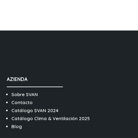
AZIENDA
Sobre SVAN
Contacto
Catálogo SVAN 2024
Catálogo Clima & Ventilación 2025
Blog