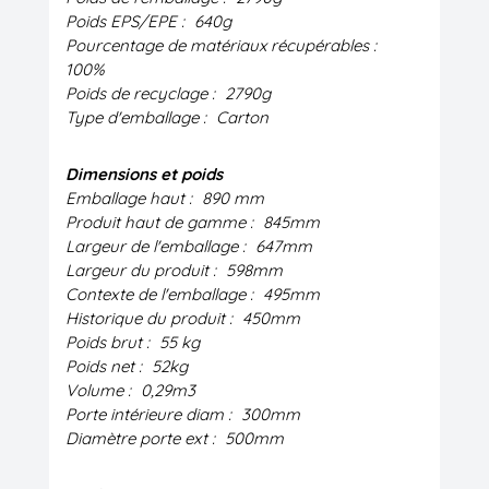
Poids EPS/EPE :
640g
Pourcentage de matériaux récupérables :
100%
Poids de recyclage :
2790g
Type d'emballage :
Carton
Dimensions et poids
Emballage haut :
890 mm
Produit haut de gamme :
845mm
Largeur de l'emballage :
647mm
Largeur du produit :
598mm
Contexte de l'emballage :
495mm
Historique du produit :
450mm
Poids brut :
55 kg
Poids net :
52kg
Volume :
0,29m3
Porte intérieure diam :
300mm
Diamètre porte ext :
500mm