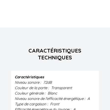
CARACTÉRISTIQUES
TECHNIQUES
Caractéristiques
Niveau sonore :
72dB
Couleur de la porte :
Transparent
Couleur générale :
Blanc
Niveau sonore de l'efficacité énergétique :
A
Type de cargaison :
Front
Efficacité énergétique du lavage :
A