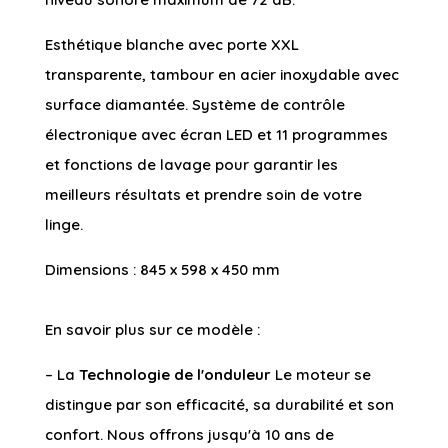
Esthétique blanche avec porte XXL
transparente, tambour en acier inoxydable avec
surface diamantée. Système de contrôle
électronique avec écran LED et 11 programmes
et fonctions de lavage pour garantir les
meilleurs résultats et prendre soin de votre
linge.
Dimensions : 845 x 598 x 450 mm
En savoir plus sur ce modèle :
– La
Technologie de l'onduleur
Le moteur se
distingue par son efficacité, sa durabilité et son
confort. Nous offrons jusqu'à 10 ans de