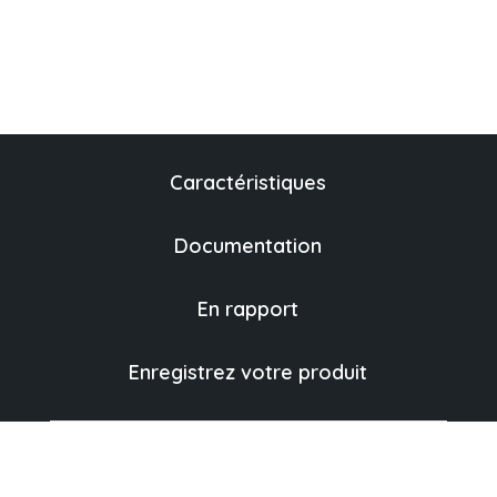
Caractéristiques
Documentation
En rapport
Enregistrez votre produit