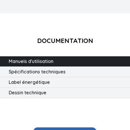
DOCUMENTATION
Manuels d'utilisation
Spécifications techniques
Label énergétique
Dessin technique