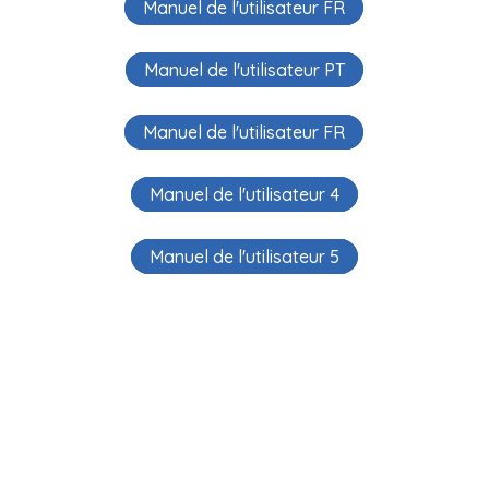
Manuel de l'utilisateur FR
Manuel de l'utilisateur PT
Manuel de l'utilisateur FR
Manuel de l'utilisateur 4
Manuel de l'utilisateur 5