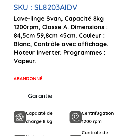
SKU :
SL8203AIDV
Lave-linge Svan, Capacité 8kg
1200rpm, Classe A. Dimensions :
84,5cm 59,8cm 45cm. Couleur :
Blanc, Contrôle avec affichage.
Moteur Inverter. Programmes :
Vapeur.
ABANDONNÉ
Garantie
Capacité de
Centrifugation
charge 8 kg
1200 rpm
Contrôle de