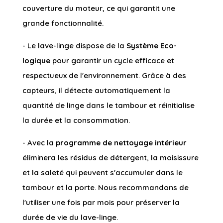
couverture du moteur, ce qui garantit une
grande fonctionnalité.
- Le lave-linge dispose de la
Système Eco-
logique
pour garantir un cycle efficace et
respectueux de l'environnement. Grâce à des
capteurs, il détecte automatiquement la
quantité de linge dans le tambour et réinitialise
la durée et la consommation.
- Avec la
programme de nettoyage intérieur
éliminera les résidus de détergent, la moisissure
et la saleté qui peuvent s'accumuler dans le
tambour et la porte. Nous recommandons de
l'utiliser une fois par mois pour préserver la
durée de vie du lave-linge.