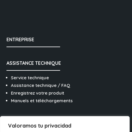
ENTREPRISE
ASSISTANCE TECHNIQUE
Service technique
Assistance technique / FAQ
Enregistrez votre produit
Manuels et téléchargements
SUIVEZ-NOUS SUR LES RÉSEAUX
Valoramos tu privacidad