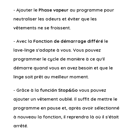
- Ajouter le
Phase vapeur
au programme pour
neutraliser les odeurs et éviter que les
vêtements ne se froissent.
- Avec la
Fonction de démarrage différé
le
lave-linge s'adapte à vous. Vous pouvez
programmer le cycle de manière à ce qu'il
démarre quand vous en avez besoin et que le
linge soit prêt au meilleur moment.
- Grâce à la
función Stop&Go
vous pouvez
ajouter un vêtement oublié. Il suffit de mettre le
programme en pause et, après avoir sélectionné
à nouveau la fonction, il reprendra là où il s'était
arrêté.