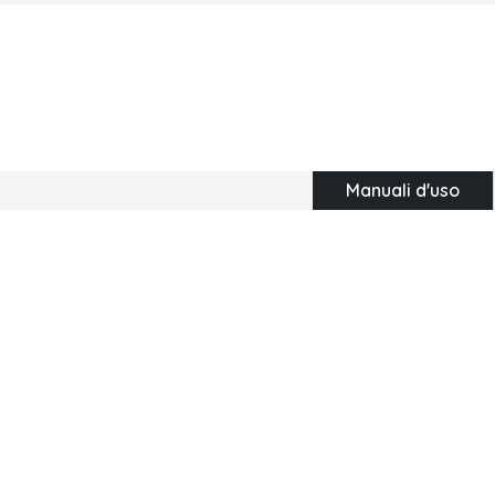
Manuali d'uso