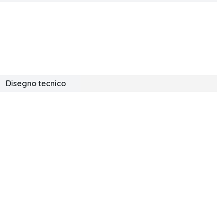
Disegno tecnico