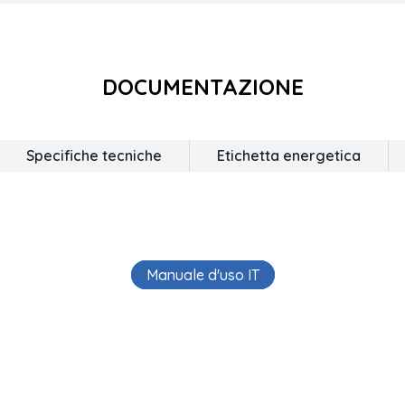
DOCUMENTAZIONE
Specifiche tecniche
Etichetta energetica
Manuale d'uso IT