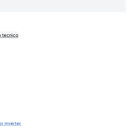
 tecnico