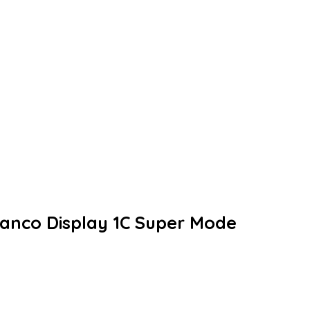
ianco Display 1C Super Mode