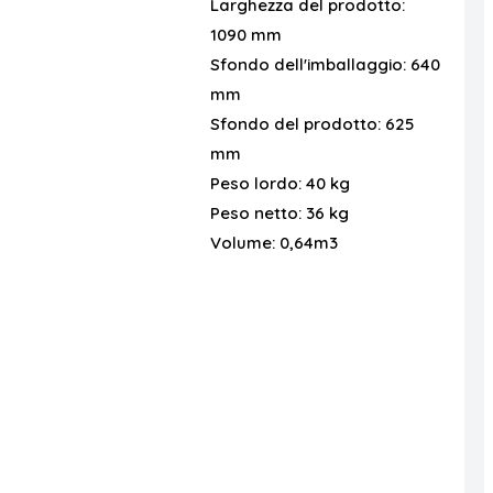
Larghezza del prodotto:
1090 mm
Sfondo dell'imballaggio:
640
mm
Sfondo del prodotto:
625
mm
Peso lordo:
40 kg
Peso netto:
36 kg
Volume:
0,64m3