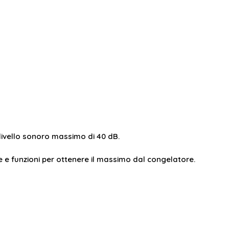
livello sonoro massimo di 40 dB.
e e funzioni per ottenere il massimo dal congelatore.