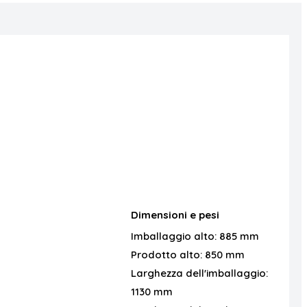
Dimensioni e pesi
Imballaggio alto:
885 mm
Prodotto alto:
850 mm
Larghezza dell'imballaggio:
1130 mm