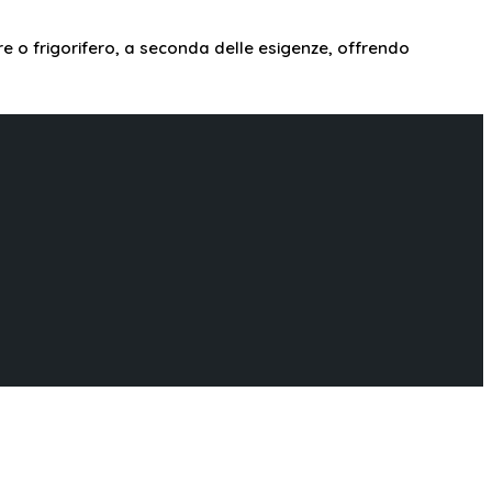
 o frigorifero, a seconda delle esigenze, offrendo