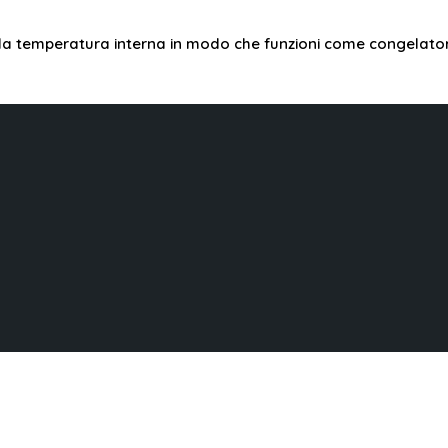
a temperatura interna in modo che funzioni come congelatore