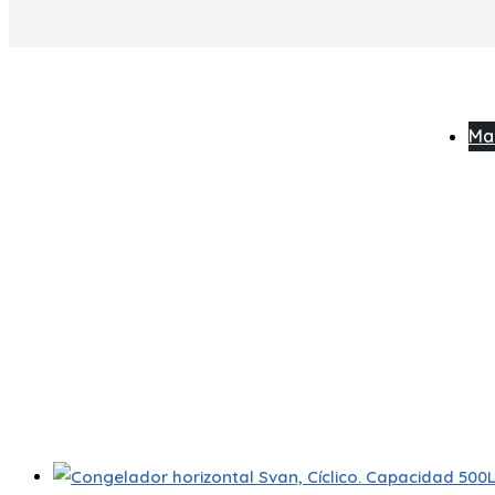
Man
Capacidad 500 Litros