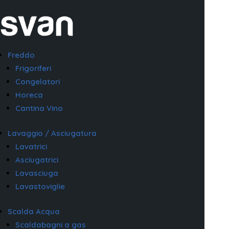
Freddo
Frigoriferi
Congelatori
Horeca
Cantina Vino
Lavaggio / Asciugatura
Lavatrici
Asciugatrici
Lavasciuga
Lavastoviglie
Scalda Acqua
Scaldabagni a gas