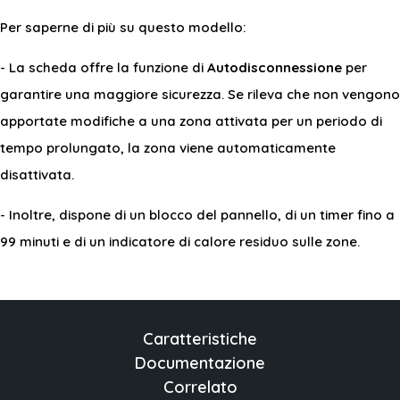
Per saperne di più su questo modello:
- La scheda offre la funzione di
Autodisconnessione
per
garantire una maggiore sicurezza. Se rileva che non vengono
apportate modifiche a una zona attivata per un periodo di
tempo prolungato, la zona viene automaticamente
disattivata.
- Inoltre, dispone di un blocco del pannello, di un timer fino a
99 minuti e di un indicatore di calore residuo sulle zone.
Caratteristiche
Documentazione
Correlato