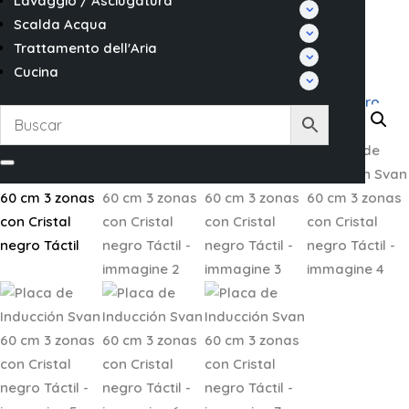
Lavaggio / Asciugatura
Scalda Acqua
Trattamento dell'Aria
Cucina