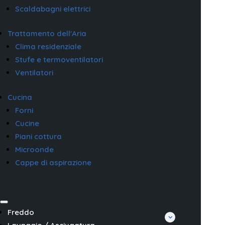
Scaldabagni elettrici
Trattamento dell'Aria
Clima residenziale
Stufe e termoventilatori
Ventilatori
Cucina
Forni
Cucine
Piani cottura
Microonde
Cappe di aspirazione
Freddo