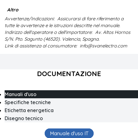
Altro
Avvertenze/Indicazioni:
Assicurarsi di fare riferimento a
tutte le avvertenze e le istruzioni descritte nel manuale.
Indirizzo dell'operatore o dell'importatore:
Av. Altos Hornos
S/N. Pto. Sagunto (46520). Valencia, Spagna.
Link di assistenza al consumatore:
info@svanelectro.com
DOCUMENTAZIONE
Manuali d'uso
Specifiche tecniche
Etichetta energetica
Disegno tecnico
Manuale d'uso IT