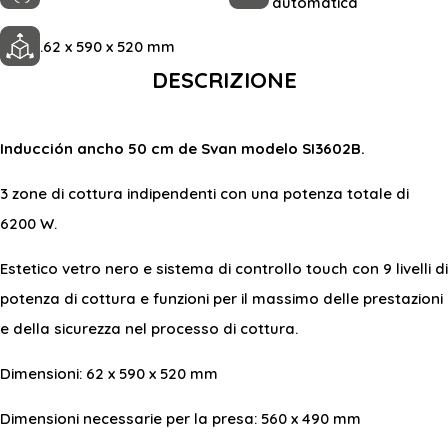
automatica
.
62 x 590 x 520 mm
DESCRIZIONE
Inducción ancho 50 cm de Svan modelo SI3602B.
3 zone di cottura indipendenti con una potenza totale di
6200 W.
Estetico vetro nero e sistema di controllo touch con 9 livelli di
potenza di cottura e funzioni per il massimo delle prestazioni
e della sicurezza nel processo di cottura.
Dimensioni: 62 x 590 x 520 mm
Dimensioni necessarie per la presa: 560 x 490 mm