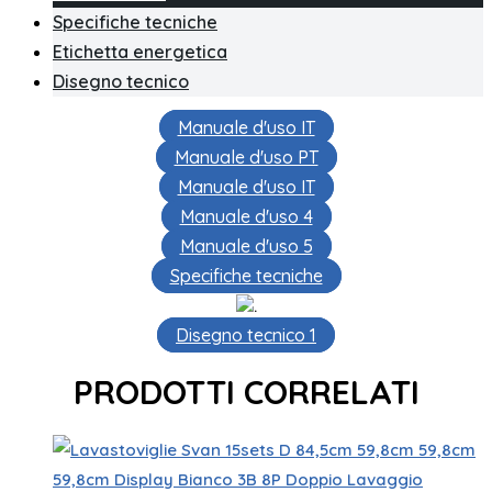
Specifiche tecniche
Etichetta energetica
Disegno tecnico
Manuale d'uso IT
Manuale d'uso PT
Manuale d'uso IT
Manuale d'uso 4
Manuale d'uso 5
Specifiche tecniche
.
Disegno tecnico 1
PRODOTTI CORRELATI