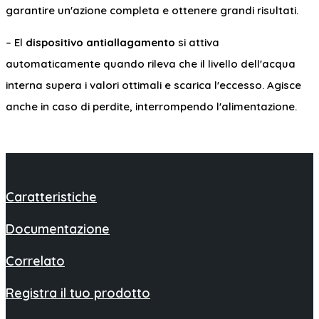
garantire un'azione completa e ottenere grandi risultati.
– El
dispositivo antiallagamento
si attiva
automaticamente quando rileva che il livello dell'acqua
interna supera i valori ottimali e scarica l'eccesso. Agisce
anche in caso di perdite, interrompendo l'alimentazione.
Caratteristiche
Documentazione
Correlato
Registra il tuo prodotto