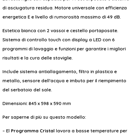
di asciugatura residua. Motore universale con efficienza
energetica E e livello di rumorosità massimo di 49 dB.
Estetica bianca con 2 vassoi e cestello portaposate.
Sistema di controllo touch con display a LED con 6
programmi di lavaggio e funzioni per garantire i migliori
risultati e la cura delle stoviglie.
Include sistema antiallagamento, filtro in plastica e
metallo, sensore dell'acqua e imbuto per il riempimento
del serbatoio del sale.
Dimensioni: 845 x 598 x 590 mm
Per saperne di più su questo modello:
– El
Programma Cristal
lavora a basse temperature per