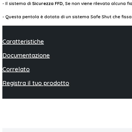
- Il sistema di
Sicurezza FFD
, Se non viene rilevata alcuna 
- Questa pentola è dotata di un sistema Safe Shut che fissa 
Caratteristiche
Documentazione
Correlato
Registra il tuo prodotto