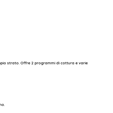
oppio strato. Offre 2 programmi di cottura e varie
no.