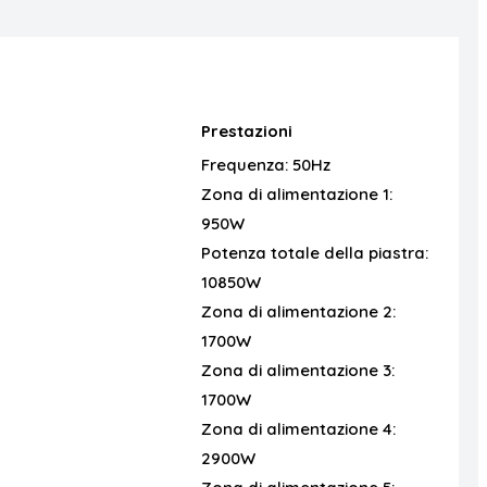
Prestazioni
Frequenza:
50Hz
Zona di alimentazione 1:
950W
Potenza totale della piastra:
10850W
Zona di alimentazione 2:
1700W
Zona di alimentazione 3:
1700W
Zona di alimentazione 4:
2900W