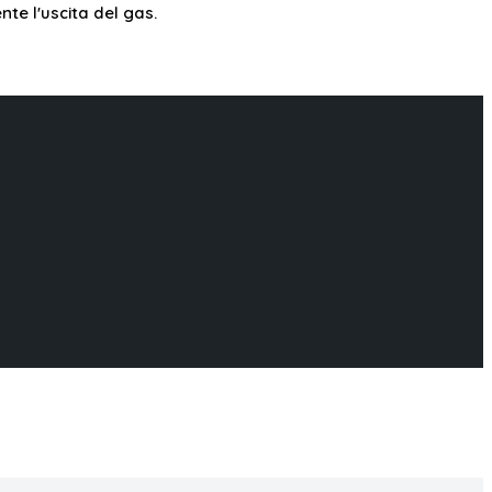
te l'uscita del gas.