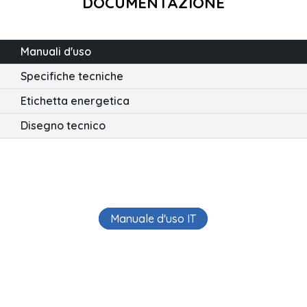
DOCUMENTAZIONE
Manuali d'uso
Specifiche tecniche
Etichetta energetica
Disegno tecnico
Manuale d'uso IT