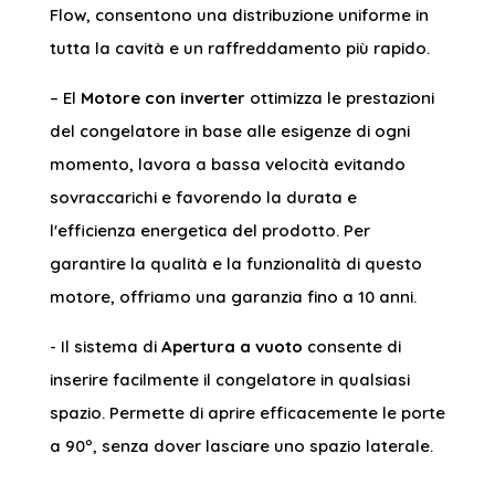
Flow, consentono una distribuzione uniforme in
tutta la cavità e un raffreddamento più rapido.
– El
Motore con inverter
ottimizza le prestazioni
del congelatore in base alle esigenze di ogni
momento, lavora a bassa velocità evitando
sovraccarichi e favorendo la durata e
l'efficienza energetica del prodotto. Per
garantire la qualità e la funzionalità di questo
motore, offriamo una garanzia fino a 10 anni.
- Il sistema di
Apertura a vuoto
consente di
inserire facilmente il congelatore in qualsiasi
spazio. Permette di aprire efficacemente le porte
a 90º, senza dover lasciare uno spazio laterale.