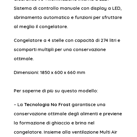
Sistema di controllo manuale con display a LED,
sbrinamento automatico e funzioni per sfruttare
al meglio il congelatore.
Congelatore a 4 stelle con capacità di 274 litri e
scomparti multipli per una conservazione
ottimale.
Dimensioni: 1850 x 600 x 660 mm
Per saperne di più su questo modello:
– La
Tecnologia No Frost
garantisce una
conservazione ottimale degli alimenti e previene
la formazione di ghiaccio e brina nel
congelatore. Insieme alla ventilazione Multi Air