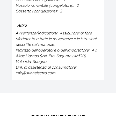
Vassoio rimovibile (congelatore):
2
Cassetto (congelatore):
2
Altro
Avvertenze/Indicazioni:
Assicurarsi di fare
riferimento a tutte le avvertenze e le istruzioni
descritte nel manuale.
Indirizzo dell'operatore o dell'importatore:
Av.
Altos Hornos S/N. Pto. Sagunto (46520).
Valencia, Spagna.
Link di assistenza al consumatore:
info@svanelectro.com