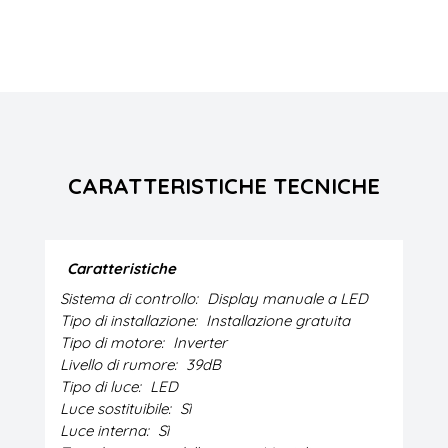
CARATTERISTICHE TECNICHE
Caratteristiche
Sistema di controllo:
Display manuale a LED
Tipo di installazione:
Installazione gratuita
Tipo di motore:
Inverter
Livello di rumore:
39dB
Tipo di luce:
LED
Luce sostituibile:
Sì
Luce interna:
Sì