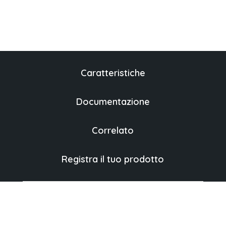
Caratteristiche
Documentazione
Correlato
Registra il tuo prodotto