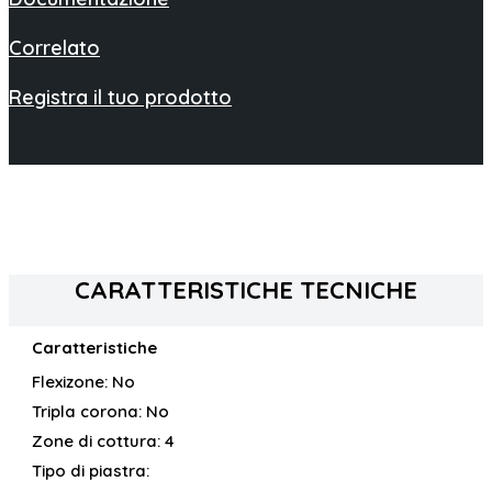
Correlato
Registra il tuo prodotto
CARATTERISTICHE TECNICHE
Caratteristiche
Flexizone:
No
Tripla corona:
No
Zone di cottura:
4
Tipo di piastra: