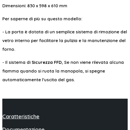
Dimensioni: 830 x 598 x 610 mm
Per saperne di più su questo modello:
- La porta è dotata di un semplice sistema di rimozione del
vetro interno per facilitare la pulizia e la manutenzione del
forno.
- Il sistema di
Sicurezza FFD
, Se non viene rilevata alcuna
fiamma quando si ruota la manopola, si spegne
automaticamente l'uscita del gas.
Caratteristiche
Documentazione