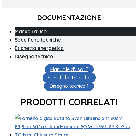
DOCUMENTAZIONE
Manuali d'uso
Specifiche tecniche
Etichetta energetica
Disegno tecnico
Manuale d'uso IT
Specifiche tecniche
Disegno tecnico 1
PRODOTTI CORRELATI
Gas butano