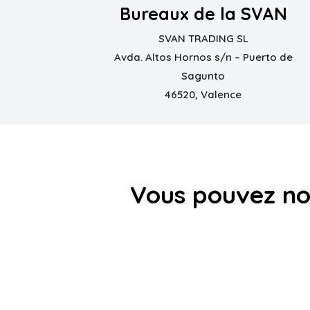
Bureaux de la SVAN
SVAN TRADING SL
Avda. Altos Hornos s/n – Puerto de
Sagunto
46520, Valence
Vous pouvez nou