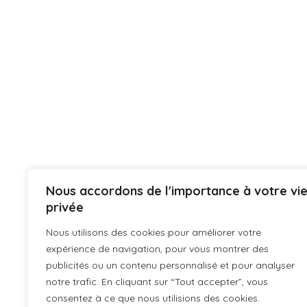
Nous accordons de l'importance à votre vi
privée
Nous utilisons des cookies pour améliorer votre
expérience de navigation, pour vous montrer des
publicités ou un contenu personnalisé et pour analyser
notre trafic. En cliquant sur “Tout accepter”, vous
consentez à ce que nous utilisions des cookies.