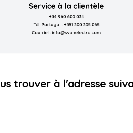
Service à la clientèle
+34 960 600 034
Tél. Portugal :
+351 300 305 065
Courriel :
info@svanelectro.com
s trouver à l'adresse suiv