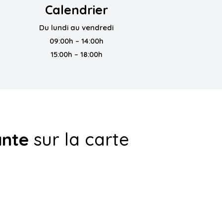
Calendrier
Du lundi au vendredi
09:00h – 14:00h
15:00h – 18:00h
ante
sur la carte