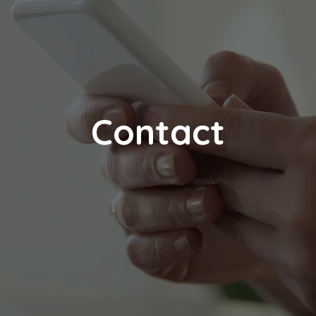
Contact