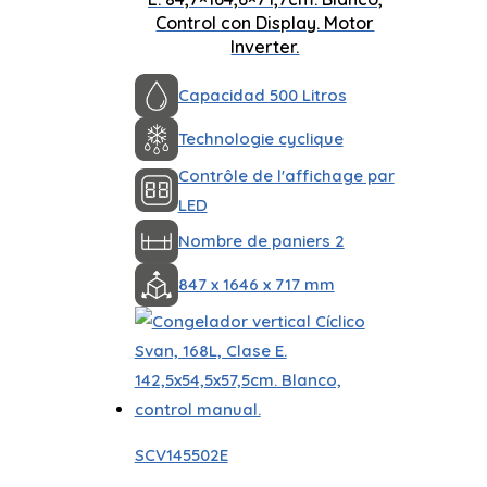
Control con Display. Motor
Inverter.
Capacidad 500 Litros
Technologie cyclique
Contrôle de l'affichage par
LED
Nombre de paniers 2
847 x 1646 x 717 mm
SCV145502E