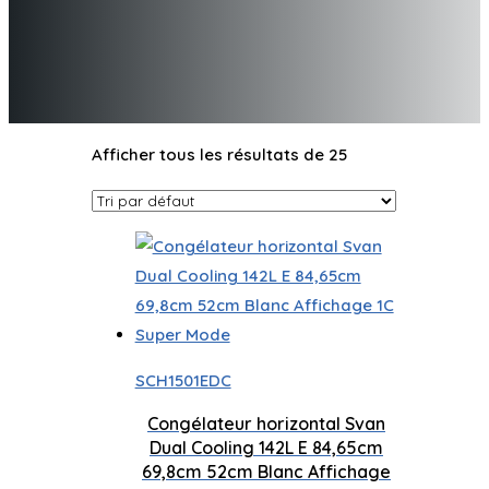
Afficher tous les résultats de 25
SCH1501EDC
Congélateur horizontal Svan
Dual Cooling 142L E 84,65cm
69,8cm 52cm Blanc Affichage