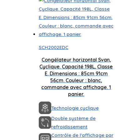
SCH2002EDC
Congélateur horizontal Svan,
Cyclique. Capacité 198L, Classe
E. Dimensions : 85cm 91cm
56cm. Couleur : blanc,
commande avec affichage. 1
panier.
Technologie cyclique
Double système de
refroidissement
Contrôle de l'affichage par