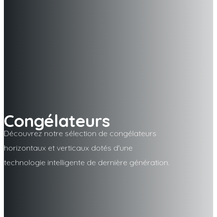
Congélateurs
Découvrez notre sélection de congélateurs
horizontaux et verticaux dotés d'une
technologie intelligente de dernière génération.