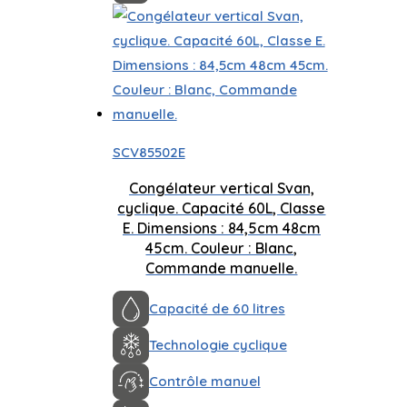
SCV85502E
Congélateur vertical Svan,
cyclique. Capacité 60L, Classe
E. Dimensions : 84,5cm 48cm
45cm. Couleur : Blanc,
Commande manuelle.
Capacité de 60 litres
Technologie cyclique
Contrôle manuel