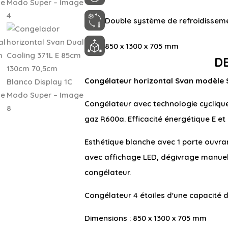
Double système de refroidissem
850 x 1300 x 705 mm
D
Congélateur horizontal Svan modèle
Congélateur avec technologie cyclique
gaz R600a. Efficacité énergétique E e
Esthétique blanche avec 1 porte ouvra
avec affichage LED, dégivrage manuel e
congélateur.
Congélateur 4 étoiles d'une capacité de 
Dimensions : 850 x 1300 x 705 mm