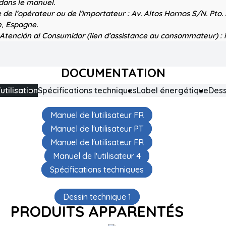
 dans le manuel.
 de l'opérateur ou de l'importateur :
Av. Altos Hornos S/N. Pto.
, Espagne.
 Atención al Consumidor (lien d'assistance au consommateur) :
DOCUMENTATION
utilisation
Spécifications techniques
Label énergétique
Dess
Manuel de l'utilisateur FR
Manuel de l'utilisateur PT
Manuel de l'utilisateur FR
Manuel de l'utilisateur 4
Spécifications techniques
Dessin technique 1
PRODUITS APPARENTÉS