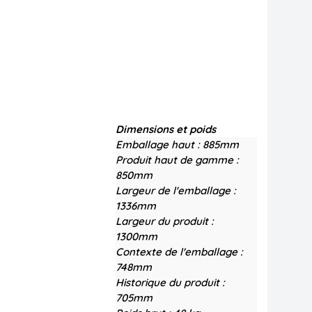
Dimensions et poids
Emballage haut :
885mm
Produit haut de gamme :
850mm
Largeur de l'emballage :
1336mm
Largeur du produit :
1300mm
Contexte de l'emballage :
748mm
Historique du produit :
705mm