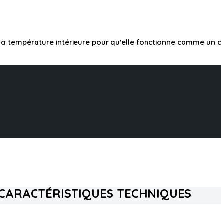
a température intérieure pour qu'elle fonctionne comme un c
CARACTÉRISTIQUES TECHNIQUES