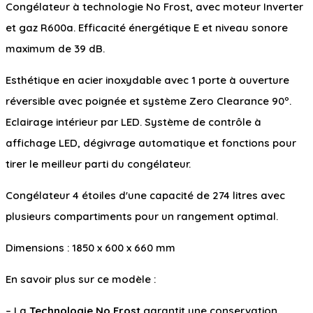
Congélateur à technologie No Frost, avec moteur Inverter
et gaz R600a. Efficacité énergétique E et niveau sonore
maximum de 39 dB.
Esthétique en acier inoxydable avec 1 porte à ouverture
réversible avec poignée et système Zero Clearance 90º.
Eclairage intérieur par LED. Système de contrôle à
affichage LED, dégivrage automatique et fonctions pour
tirer le meilleur parti du congélateur.
Congélateur 4 étoiles d'une capacité de 274 litres avec
plusieurs compartiments pour un rangement optimal.
Dimensions : 1850 x 600 x 660 mm
En savoir plus sur ce modèle :
– La
Technologie No Frost
garantit une conservation