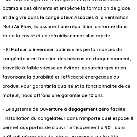
optimale des aliments et empêche la formation de glace
et de givre dans le congélateur. Associés à la ventilation
Multi Air Flow, ils assurent une répartition uniforme dans
toute la cavité et un refroidissement plus rapide.
– El
Moteur à inverseur
optimise les performances du
congélateur en fonction des besoins de chaque moment,
travaille à faible vitesse en évitant les surcharges et en
favorisant la durabilité et l'efficacité énergétique du
produit. Pour garantir la qualité et la fonctionnalité de ce
moteur, nous offrons une garantie de 10 ans.
- Le système de
Ouverture à dégagement zéro
facilite
l'installation du congélateur dans n'importe quel espace. Il
permet aux portes de s'ouvrir efficacement à 90º, sans
qu'il soit nécessaire de laisser un espace sur le côté.