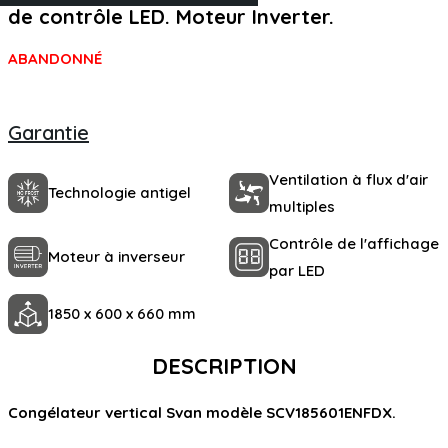
de contrôle LED. Moteur Inverter.
ABANDONNÉ
Garantie
Ventilation à flux d'air
Technologie antigel
multiples
Contrôle de l'affichage
Moteur à inverseur
par LED
1850 x 600 x 660 mm
DESCRIPTION
Congélateur vertical Svan modèle SCV185601ENFDX.