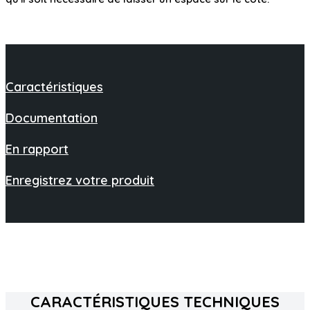
Caractéristiques
Documentation
En rapport
Enregistrez votre produit
CARACTÉRISTIQUES TECHNIQUES