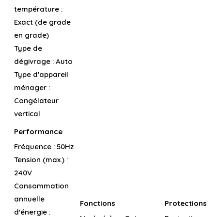
température :
Exact (de grade
en grade)
Type de
dégivrage :
Auto
Type d'appareil
ménager :
Congélateur
vertical
Performance
Fréquence :
50Hz
Tension (max.) :
240V
Consommation
annuelle
Fonctions
Protections
d'énergie :