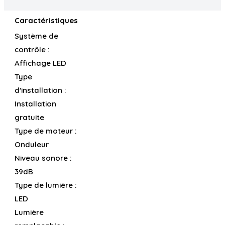
Caractéristiques
Système de
contrôle :
Affichage LED
Type
d'installation :
Installation
gratuite
Type de moteur :
Onduleur
Niveau sonore :
39dB
Type de lumière :
LED
Lumière