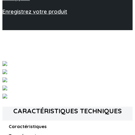
Enregistrez votre produit
CARACTÉRISTIQUES TECHNIQUES
Caractéristiques