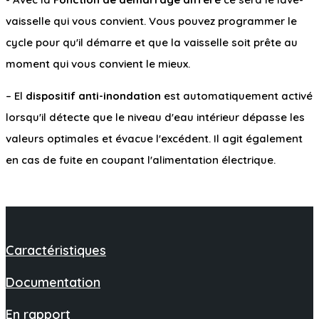
vaisselle qui vous convient. Vous pouvez programmer le
cycle pour qu'il démarre et que la vaisselle soit prête au
moment qui vous convient le mieux.
– El
dispositif anti-inondation
est automatiquement activé
lorsqu'il détecte que le niveau d'eau intérieur dépasse les
valeurs optimales et évacue l'excédent. Il agit également
en cas de fuite en coupant l'alimentation électrique.
Caractéristiques
Documentation
En rapport