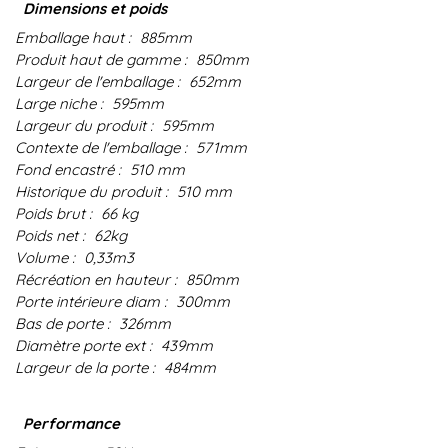
Dimensions et poids
Emballage haut :
885mm
Produit haut de gamme :
850mm
Largeur de l'emballage :
652mm
Large niche :
595mm
Largeur du produit :
595mm
Contexte de l'emballage :
571mm
Fond encastré :
510 mm
Historique du produit :
510 mm
Poids brut :
66 kg
Poids net :
62kg
Volume :
0,33m3
Récréation en hauteur :
850mm
Porte intérieure diam :
300mm
Bas de porte :
326mm
Diamètre porte ext :
439mm
Largeur de la porte :
484mm
Performance