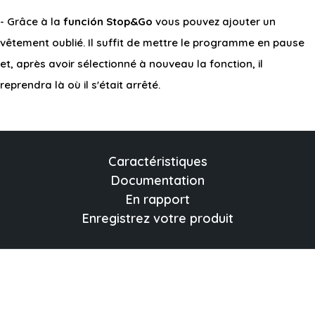
- Grâce à la
función Stop&Go
vous pouvez ajouter un
vêtement oublié. Il suffit de mettre le programme en pause
et, après avoir sélectionné à nouveau la fonction, il
reprendra là où il s'était arrêté.
Caractéristiques
Documentation
En rapport
Enregistrez votre produit