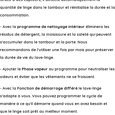
quantité de linge dans le tambour et réinitialise la durée et la
consommation.
- Avec la
programme de nettoyage intérieur
éliminera les
résidus de détergent, la moisissure et la saleté qui peuvent
s'accumuler dans le tambour et la porte. Nous
recommandons de l'utiliser une fois par mois pour préserver
la durée de vie du lave-linge.
- Ajouter le
Phase vapeur
au programme pour neutraliser les
odeurs et éviter que les vêtements ne se froissent.
- Avec la
Fonction de démarrage différé
le lave-linge
s'adapte à vous. Vous pouvez programmer le cycle de
manière à ce qu'il démarre quand vous en avez besoin et
que le linge soit prêt au meilleur moment.