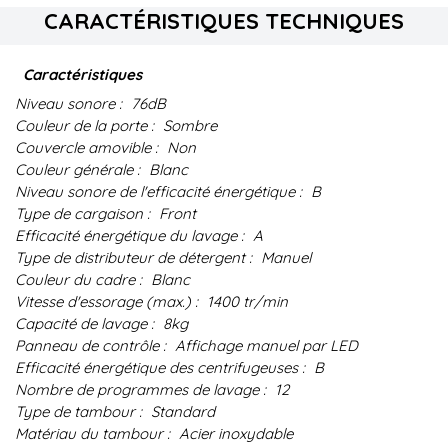
CARACTÉRISTIQUES TECHNIQUES
Caractéristiques
Niveau sonore :
76dB
Couleur de la porte :
Sombre
Couvercle amovible :
Non
Couleur générale :
Blanc
Niveau sonore de l'efficacité énergétique :
B
Type de cargaison :
Front
Efficacité énergétique du lavage :
A
Type de distributeur de détergent :
Manuel
Couleur du cadre :
Blanc
Vitesse d'essorage (max.) :
1400 tr/min
Capacité de lavage :
8kg
Panneau de contrôle :
Affichage manuel par LED
Efficacité énergétique des centrifugeuses :
B
Nombre de programmes de lavage :
12
Type de tambour :
Standard
Matériau du tambour :
Acier inoxydable