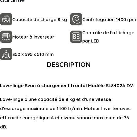
Capacité de charge 8 kg
Centrifugation 1400 rpm
Contrôle de l'affichage
Moteur à inverseur
par LED
850 x 595 x 510 mm
DESCRIPTION
Lave-linge Svan à chargement frontal Modèle SL8402AIDV.
Lave-linge d'une capacité de 8 kg et d'une vitesse
d'essorage maximale de 1400 tr/min. Moteur Inverter avec
efficacité énergétique A et niveau sonore maximum de 76
dB.