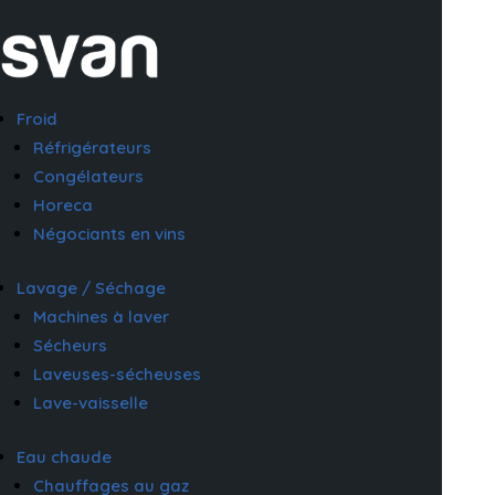
Froid
Réfrigérateurs
Congélateurs
Horeca
Négociants en vins
Lavage / Séchage
Machines à laver
Sécheurs
Laveuses-sécheuses
Lave-vaisselle
Eau chaude
Chauffages au gaz