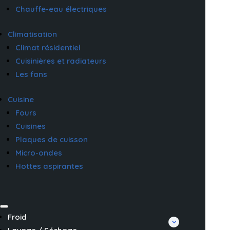
Chauffe-eau électriques
Climatisation
Climat résidentiel
Cuisinières et radiateurs
Les fans
Cuisine
Fours
Cuisines
Plaques de cuisson
Micro-ondes
Hottes aspirantes
Froid