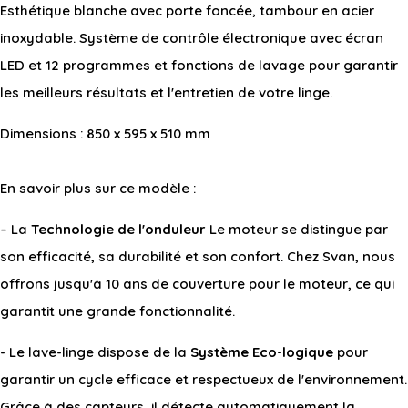
Esthétique blanche avec porte foncée, tambour en acier
inoxydable. Système de contrôle électronique avec écran
LED et 12 programmes et fonctions de lavage pour garantir
les meilleurs résultats et l'entretien de votre linge.
Dimensions : 850 x 595 x 510 mm
En savoir plus sur ce modèle :
– La
Technologie de l'onduleur
Le moteur se distingue par
son efficacité, sa durabilité et son confort. Chez Svan, nous
offrons jusqu'à 10 ans de couverture pour le moteur, ce qui
garantit une grande fonctionnalité.
- Le lave-linge dispose de la
Système Eco-logique
pour
garantir un cycle efficace et respectueux de l'environnement.
Grâce à des capteurs, il détecte automatiquement la