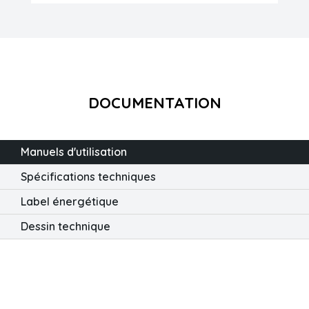
DOCUMENTATION
Manuels d'utilisation
Spécifications techniques
Label énergétique
Dessin technique