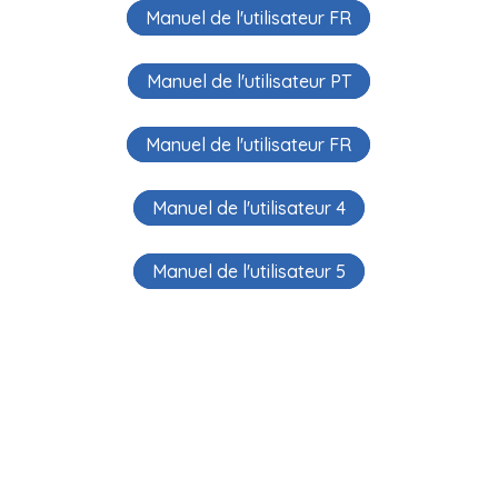
Manuel de l'utilisateur FR
Manuel de l'utilisateur PT
Manuel de l'utilisateur FR
Manuel de l'utilisateur 4
Manuel de l'utilisateur 5