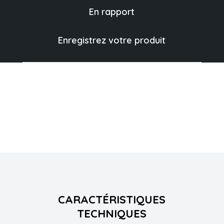
En rapport
Enregistrez votre produit
CARACTÉRISTIQUES
TECHNIQUES