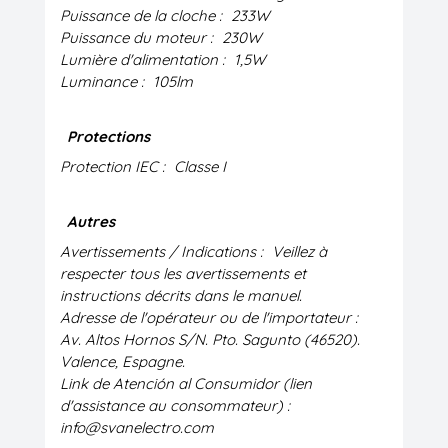
Puissance de la cloche :
233W
Puissance du moteur :
230W
Lumière d'alimentation :
1,5W
Luminance :
105lm
Protections
Protection IEC :
Classe I
Autres
Avertissements / Indications :
Veillez à
respecter tous les avertissements et
instructions décrits dans le manuel.
Adresse de l'opérateur ou de l'importateur :
Av. Altos Hornos S/N. Pto. Sagunto (46520).
Valence, Espagne.
Link de Atención al Consumidor (lien
d'assistance au consommateur) :
info@svanelectro.com