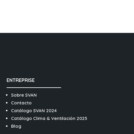
ENTREPRISE
Sobre SVAN
Contacto
Catálogo SVAN 2024
Catálogo Clima & Ventilación 2025
Blog