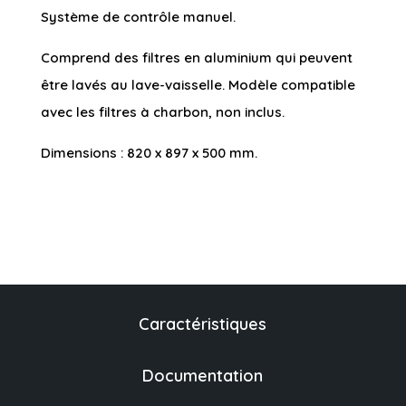
Système de contrôle manuel.
Comprend des filtres en aluminium qui peuvent
être lavés au lave-vaisselle. Modèle compatible
avec les filtres à charbon, non inclus.
Dimensions : 820 x 897 x 500 mm.
Caractéristiques
Documentation