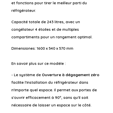
et fonctions pour tirer le meilleur parti du
réfrigérateur.
Capacité totale de 243 litres, avec un
congélateur 4 étoiles et de multiples
compartiments pour un rangement optimal.
Dimensiones: 1600 x 540 x 570 mm
En savoir plus sur ce modèle :
- Le système de
Ouverture à dégagement zéro
facilite l'installation du réfrigérateur dans
n'importe quel espace. Il permet aux portes de
s'ouvrir efficacement à 90º, sans qu'il soit
nécessaire de laisser un espace sur le côté.