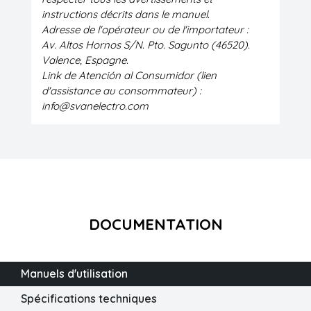
instructions décrits dans le manuel.
Adresse de l'opérateur ou de l'importateur :
Av. Altos Hornos S/N. Pto. Sagunto (46520).
Valence, Espagne.
Link de Atención al Consumidor (lien
d'assistance au consommateur) :
info@svanelectro.com
DOCUMENTATION
Manuels d'utilisation
Spécifications techniques