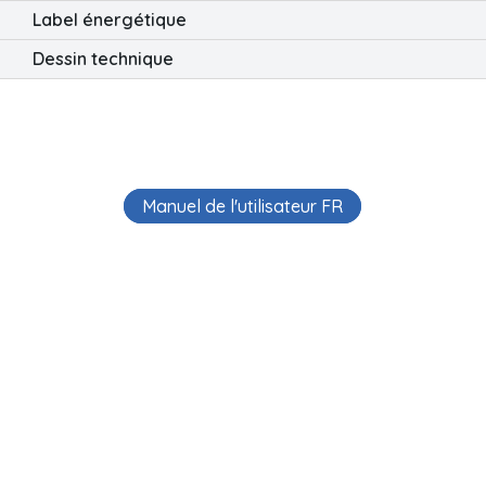
Label énergétique
Dessin technique
Manuel de l'utilisateur FR