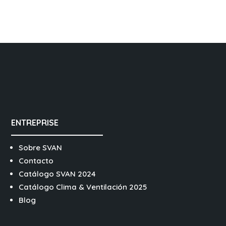
ENTREPRISE
Sobre SVAN
Contacto
Catálogo SVAN 2024
Catálogo Clima & Ventilación 2025
Blog