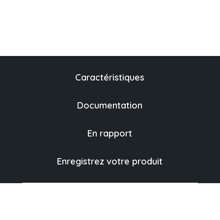
Caractéristiques
Documentation
En rapport
Enregistrez votre produit