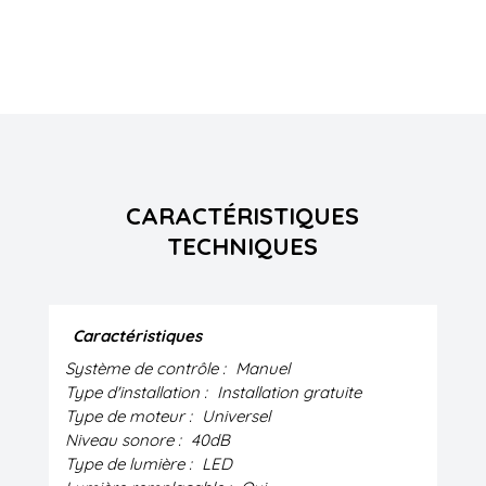
CARACTÉRISTIQUES
TECHNIQUES
Caractéristiques
Système de contrôle :
Manuel
Type d'installation :
Installation gratuite
Type de moteur :
Universel
Niveau sonore :
40dB
Type de lumière :
LED