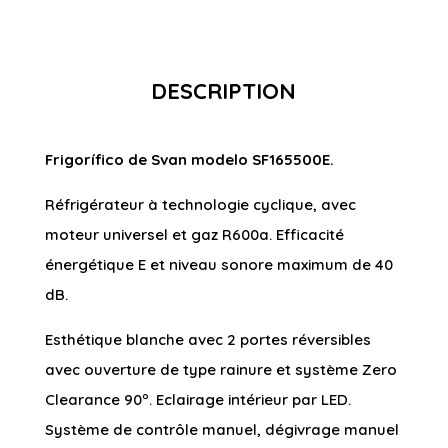
DESCRIPTION
Frigorífico de Svan modelo SF165500E.
Réfrigérateur à technologie cyclique, avec
moteur universel et gaz R600a. Efficacité
énergétique E et niveau sonore maximum de 40
dB.
Esthétique blanche avec 2 portes réversibles
avec ouverture de type rainure et système Zero
Clearance 90º. Eclairage intérieur par LED.
Système de contrôle manuel, dégivrage manuel