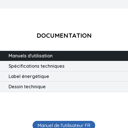
DOCUMENTATION
Manuels d'utilisation
Spécifications techniques
Label énergétique
Dessin technique
Manuel de l'utilisateur FR