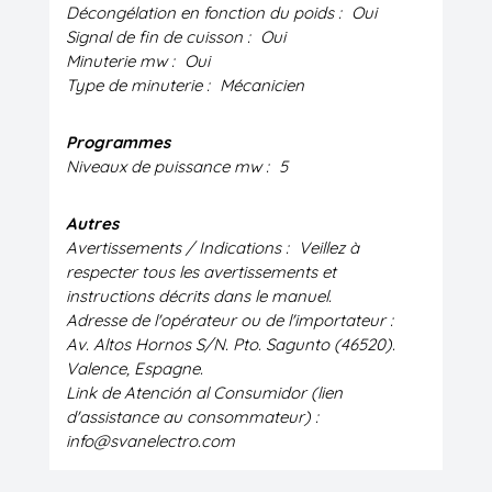
Décongélation en fonction du poids :
Oui
Signal de fin de cuisson :
Oui
Minuterie mw :
Oui
Type de minuterie :
Mécanicien
Programmes
Niveaux de puissance mw :
5
Autres
Avertissements / Indications :
Veillez à
respecter tous les avertissements et
instructions décrits dans le manuel.
Adresse de l'opérateur ou de l'importateur :
Av. Altos Hornos S/N. Pto. Sagunto (46520).
Valence, Espagne.
Link de Atención al Consumidor (lien
d'assistance au consommateur) :
info@svanelectro.com