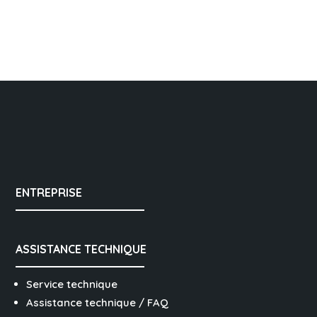
ENTREPRISE
ASSISTANCE TECHNIQUE
Service technique
Assistance technique / FAQ