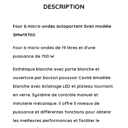
DESCRIPTION
Four à micro-ondes autoportant Svan modèle
SMW19700.
Four à micro-ondes de 19 litres et d'une
puissance de 700 W.
Esthétique blanche avec porte blanche et
ouverture par bouton poussoir. Cavité émaillée
blanche avec éclairage LED et plateau tournant
en verre. Système de contrôle manuel et
minuterie mécanique. Il offre 5 niveaux de
puissance et différentes fonctions pour obtenir
les meilleures performances et faciliter le