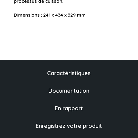
processus de cuisson.
Dimensions : 241 x 434 x 329 mm
Caractéristiques
Documentation
En rapport
Enregistrez votre produit