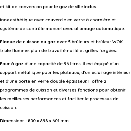
et kit de conversion pour le gaz de ville inclus.
Inox esthétique avec couvercle en verre à charnière et
système de contrôle manuel avec allumage automatique.
Plaque de cuisson au gaz
avec 5 brûleurs et brûleur WOK
triple flamme. plan de travail émaillé et grilles forgées.
Four à gaz
d'une capacité de 96 litres. Il est équipé d'un
support métallique pour les plateaux, d'un éclairage intérieur
et d'une porte en verre double épaisseur. Il offre 2
programmes de cuisson et diverses fonctions pour obtenir
les meilleures performances et faciliter le processus de
cuisson.
Dimensions : 800 x 898 x 601 mm