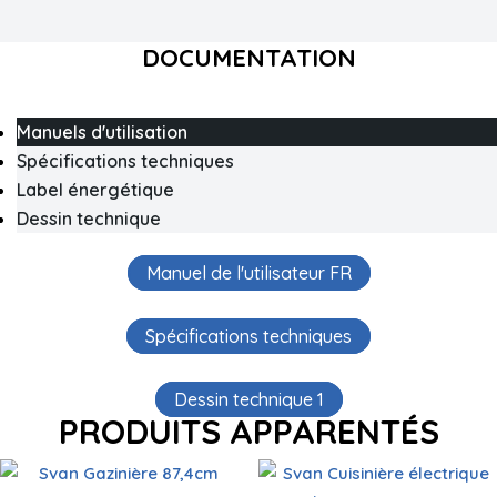
DOCUMENTATION
Manuels d'utilisation
Spécifications techniques
Label énergétique
Dessin technique
Manuel de l'utilisateur FR
Spécifications techniques
Dessin technique 1
PRODUITS APPARENTÉS
Table de cuisson