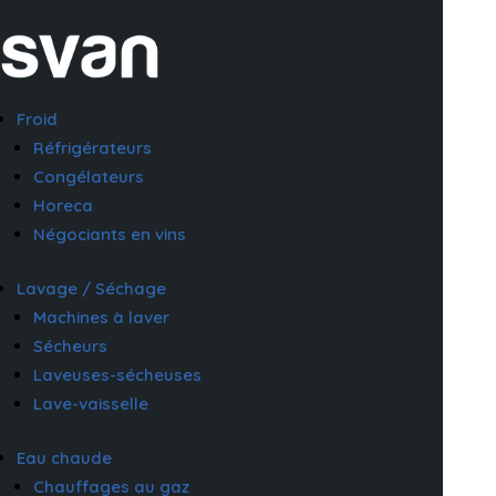
Froid
Réfrigérateurs
Congélateurs
Horeca
Négociants en vins
Lavage / Séchage
Machines à laver
Sécheurs
Laveuses-sécheuses
Lave-vaisselle
Eau chaude
Chauffages au gaz