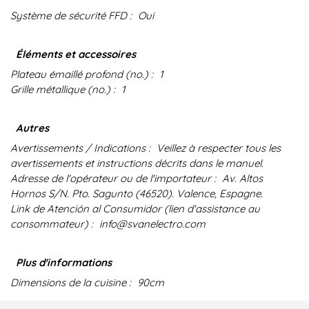
Système de sécurité FFD :
Oui
Éléments et accessoires
Plateau émaillé profond (no.) :
1
Grille métallique (no.) :
1
Autres
Avertissements / Indications :
Veillez à respecter tous les
avertissements et instructions décrits dans le manuel.
Adresse de l'opérateur ou de l'importateur :
Av. Altos
Hornos S/N. Pto. Sagunto (46520). Valence, Espagne.
Link de Atención al Consumidor (lien d'assistance au
consommateur) :
info@svanelectro.com
Plus d'informations
Dimensions de la cuisine :
90cm