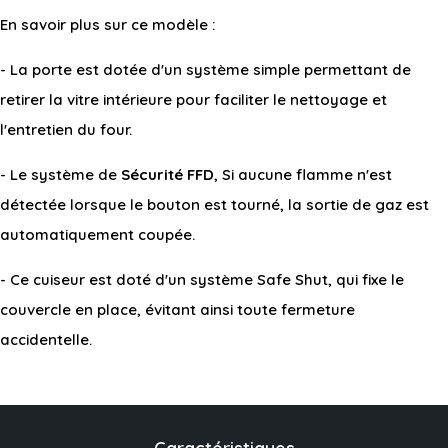
En savoir plus sur ce modèle :
- La porte est dotée d'un système simple permettant de
retirer la vitre intérieure pour faciliter le nettoyage et
l'entretien du four.
- Le système de
Sécurité FFD
, Si aucune flamme n'est
détectée lorsque le bouton est tourné, la sortie de gaz est
automatiquement coupée.
- Ce cuiseur est doté d'un système Safe Shut, qui fixe le
couvercle en place, évitant ainsi toute fermeture
accidentelle.