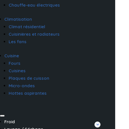
Chauffe-eau électriques
Climatisation
Climat résidentiel
Cuisinières et radiateurs
Les fans
Cuisine
Fours
Cuisines
Plaques de cuisson
Micro-ondes
Hottes aspirantes
Froid