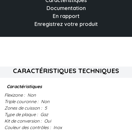
Caractéristiques
Documentation
En rapport
Enregistrez votre produit
CARACTÉRISTIQUES TECHNIQUES
Caractéristiques
Flexizone :
Non
Triple couronne :
Non
Zones de cuisson :
5
Type de plaque :
Gaz
Kit de conversion :
Oui
Couleur des contrôles :
Inox