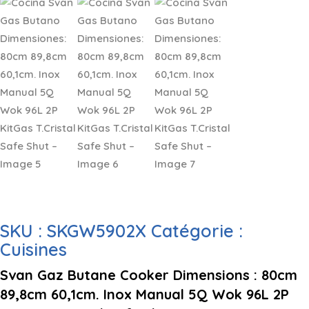
SKU :
SKGW5902X
Catégorie :
Cuisines
Svan Gaz Butane Cooker Dimensions : 80cm
89,8cm 60,1cm. Inox Manual 5Q Wok 96L 2P