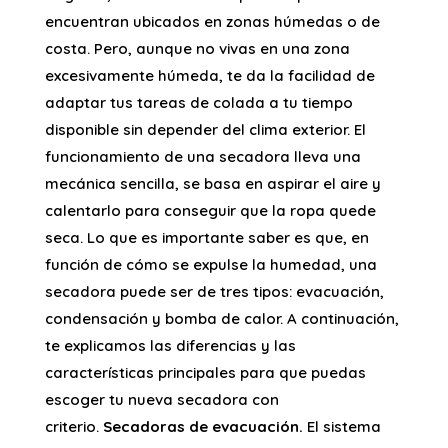
encuentran ubicados en zonas húmedas o de
costa. Pero, aunque no vivas en una zona
excesivamente húmeda, te da la facilidad de
adaptar tus tareas de colada a tu tiempo
disponible sin depender del clima exterior. El
funcionamiento de una secadora lleva una
mecánica sencilla, se basa en aspirar el aire y
calentarlo para conseguir que la ropa quede
seca. Lo que es importante saber es que, en
función de cómo se expulse la humedad, una
secadora puede ser de tres tipos: evacuación,
condensación y bomba de calor. A continuación,
te explicamos las diferencias y las
características principales para que puedas
escoger tu nueva secadora con
criterio.
Secadoras de evacuación.
El sistema