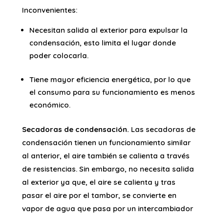
Inconvenientes:
Necesitan salida al exterior para expulsar la
condensación, esto limita el lugar donde
poder colocarla.
Tiene mayor eficiencia energética, por lo que
el consumo para su funcionamiento es menos
económico.
Secadoras de condensación.
Las secadoras de
condensación tienen un funcionamiento similar
al anterior, el aire también se calienta a través
de resistencias. Sin embargo, no necesita salida
al exterior ya que, el aire se calienta y tras
pasar el aire por el tambor, se convierte en
vapor de agua que pasa por un intercambiador