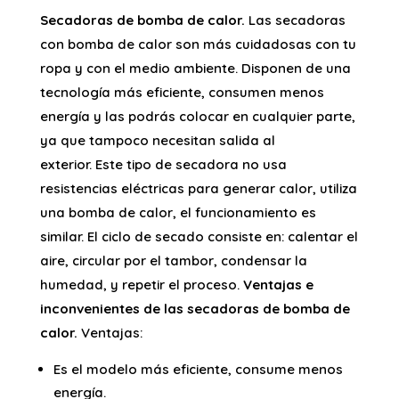
Secadoras de bomba de calor.
Las secadoras
con bomba de calor son más cuidadosas con tu
ropa y con el medio ambiente. Disponen de una
tecnología más eficiente, consumen menos
energía y las podrás colocar en cualquier parte,
ya que tampoco necesitan salida al
exterior. Este tipo de secadora no usa
resistencias eléctricas para generar calor, utiliza
una bomba de calor, el funcionamiento es
similar. El ciclo de secado consiste en: calentar el
aire, circular por el tambor, condensar la
humedad, y repetir el proceso.
Ventajas e
inconvenientes de las secadoras de bomba de
calor.
Ventajas:
Es el modelo más eficiente, consume menos
energía.