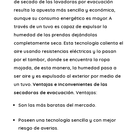
de secado de las lavadoras por evacuación
resulta la apuesta más sencilla y económica,
aunque su consumo energético es mayor. A
través de un tuvo es capaz de expulsar la
humedad de las prendas dejándolas
completamente seca. Esta tecnología calienta el
aire usando resistencias eléctricas y lo pasan
por el tambor, donde se encuentra la ropa
mojada, de esta manera, la humedad pasa a
ser aire y es expulsado al exterior por medio de
un tuvo.
Ventajas e inconvenientes de las
secadoras de evacuación.
Ventajas:
Son las más baratas del mercado.
Poseen una tecnología sencilla y con mejor
riesgo de averias.