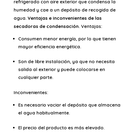
refrigerado con aire exterior que condensa la
humedad y cae a un depósito de recogida de
agua.
Ventajas e inconvenientes de las
secadoras de condensación.
Ventajas:
Consumen menor energía, por lo que tienen
mayor eficiencia energética.
Son de libre instalación, ya que no necesita
salida al exterior y puede colocarse en
cualquier parte.
Inconvenientes:
Es necesario vaciar el depósito que almacena
el agua habitualmente.
El precio del producto es más elevado.