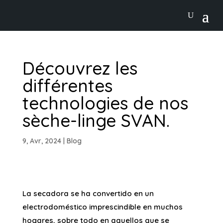
Découvrez les
différentes
technologies de nos
sèche-linge SVAN.
9, Avr, 2024
|
Blog
La secadora se ha convertido en un
electrodoméstico imprescindible en muchos
hogares, sobre todo en aquellos que se