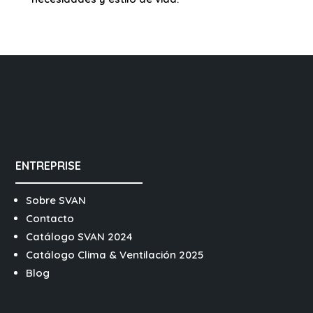
ENTREPRISE
Sobre SVAN
Contacto
Catálogo SVAN 2024
Catálogo Clima & Ventilación 2025
Blog