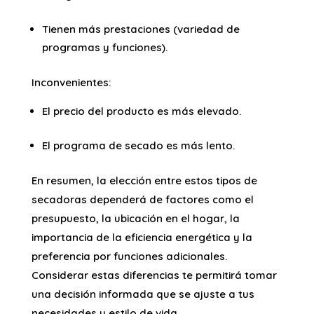
Tienen más prestaciones (variedad de
programas y funciones).
Inconvenientes:
El precio del producto es más elevado.
El programa de secado es más lento.
En resumen, la elección entre estos tipos de
secadoras dependerá de factores como el
presupuesto, la ubicación en el hogar, la
importancia de la eficiencia energética y la
preferencia por funciones adicionales.
Considerar estas diferencias te permitirá tomar
una decisión informada que se ajuste a tus
necesidades y estilo de vida.