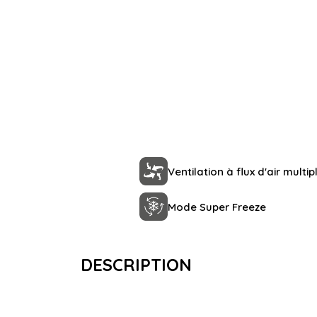
Ventilation à flux d'air multip
Mode Super Freeze
DESCRIPTION