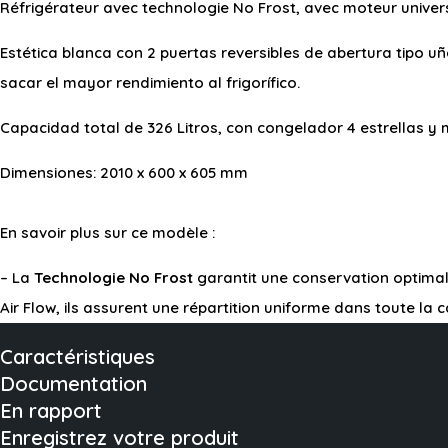
Réfrigérateur avec technologie No Frost, avec moteur univer
Estética blanca con 2 puertas reversibles de abertura tipo u
sacar el mayor rendimiento al frigorífico.
Capacidad total de 326 Litros, con congelador 4 estrellas 
Dimensiones: 2010 x 600 x 605 mm
En savoir plus sur ce modèle :
– La
Technologie No Frost
garantit une conservation optimale
Air Flow, ils assurent une répartition uniforme dans toute la c
Caractéristiques
Documentation
En rapport
Enregistrez votre produit