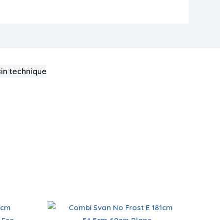
in technique