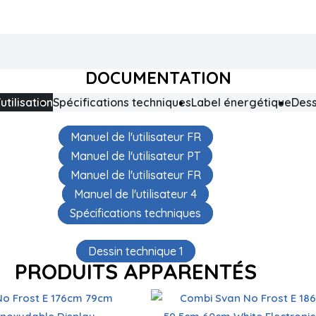
DOCUMENTATION
utilisation
Spécifications techniques
Label énergétique
Dess
Manuel de l'utilisateur FR
Manuel de l'utilisateur PT
Manuel de l'utilisateur FR
Manuel de l'utilisateur 4
Spécifications techniques
Dessin technique 1
PRODUITS APPARENTÉS
Technologie antigel