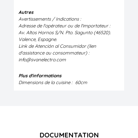
Autres
Avertissements / Indications :
Adresse de l'opérateur ou de l'importateur :
Av. Altos Hornos S/N. Pto. Sagunto (46520).
Valence, Espagne.
Link de Atención al Consumidor (lien
d'assistance au consommateur) :
info@svanelectro.com
Plus d'informations
Dimensions de la cuisine :
60cm
DOCUMENTATION