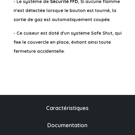
- Le système de
Sécurité FFD
, Si aucune flamme
n'est détectée lorsque le bouton est tourné, la
sortie de gaz est automatiquement coupée.
- Ce cuiseur est doté d'un système Safe Shut, qui
fixe le couvercle en place, évitant ainsi toute
fermeture accidentelle.
Caractéristiques
Documentation