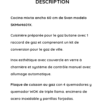
DESCRIPTION
Cocina mixta ancho 60 cm de Svan modelo
SKMW4601X.
Cuisinière préparée pour le gaz butane avec 1
raccord de gaz et comprenant un kit de
conversion pour le gaz de ville.
Inox esthétique avec couvercle en verre à
charnière et système de contrôle manuel avec
allumage automatique.
Plaque de cuisson au gaz
con 4 quemadores y
quemador WOK de triple llama. encimera de
acero inoxidable y parrillas forjadas.