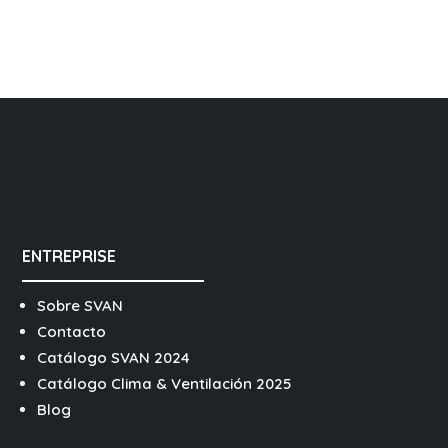
ENTREPRISE
Sobre SVAN
Contacto
Catálogo SVAN 2024
Catálogo Clima & Ventilación 2025
Blog