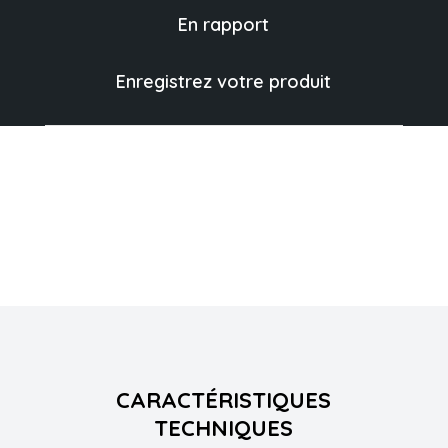
En rapport
Enregistrez votre produit
CARACTÉRISTIQUES
TECHNIQUES