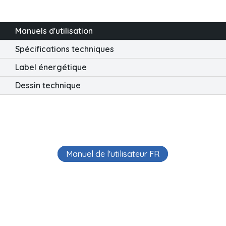
Manuels d'utilisation
Spécifications techniques
Label énergétique
Dessin technique
Manuel de l'utilisateur FR