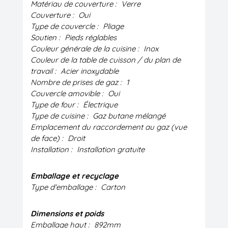
Matériau de couverture :
Verre
Couverture :
Oui
Type de couvercle :
Pliage
Soutien :
Pieds réglables
Couleur générale de la cuisine :
Inox
Couleur de la table de cuisson / du plan de
travail :
Acier inoxydable
Nombre de prises de gaz :
1
Couvercle amovible :
Oui
Type de four :
Électrique
Type de cuisine :
Gaz butane mélangé
Emplacement du raccordement au gaz (vue
de face) :
Droit
Installation :
Installation gratuite
Emballage et recyclage
Type d'emballage :
Carton
Dimensions et poids
Emballage haut :
892mm