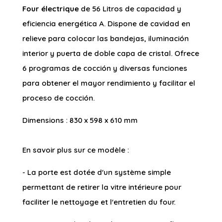
Four électrique
de 56 Litros de capacidad y
eficiencia energética A. Dispone de cavidad en
relieve para colocar las bandejas, iluminación
interior y puerta de doble capa de cristal. Ofrece
6 programas de cocción y diversas funciones
para obtener el mayor rendimiento y facilitar el
proceso de cocción.
Dimensions : 830 x 598 x 610 mm
En savoir plus sur ce modèle :
- La porte est dotée d'un système simple
permettant de retirer la vitre intérieure pour
faciliter le nettoyage et l'entretien du four.