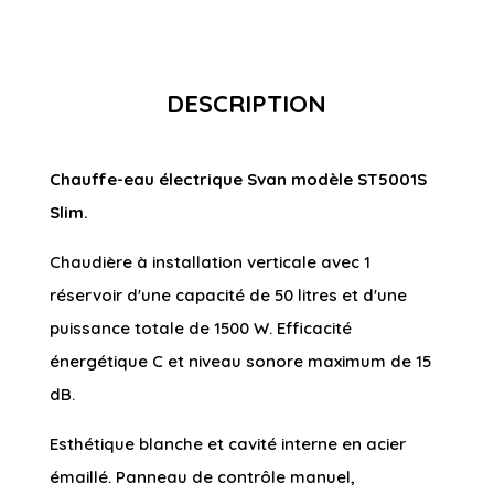
DESCRIPTION
Chauffe-eau électrique Svan modèle ST5001S
Slim.
Chaudière à installation verticale avec 1
réservoir d'une capacité de 50 litres et d'une
puissance totale de 1500 W. Efficacité
énergétique C et niveau sonore maximum de 15
dB.
Esthétique blanche et cavité interne en acier
émaillé. Panneau de contrôle manuel,