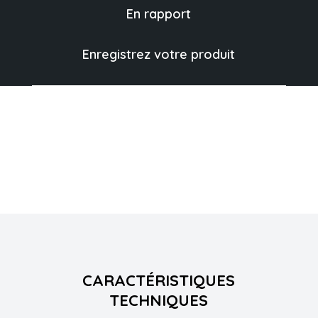
En rapport
Enregistrez votre produit
CARACTÉRISTIQUES
TECHNIQUES