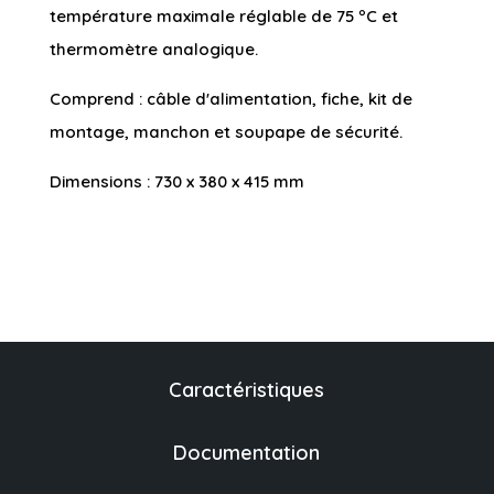
température maximale réglable de 75 ºC et
thermomètre analogique.
Comprend : câble d'alimentation, fiche, kit de
montage, manchon et soupape de sécurité.
Dimensions : 730 x 380 x 415 mm
Caractéristiques
Documentation