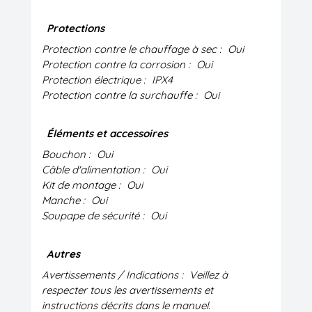
Protections
Protection contre le chauffage à sec :
Oui
Protection contre la corrosion :
Oui
Protection électrique :
IPX4
Protection contre la surchauffe :
Oui
Éléments et accessoires
Bouchon :
Oui
Câble d'alimentation :
Oui
Kit de montage :
Oui
Manche :
Oui
Soupape de sécurité :
Oui
Autres
Avertissements / Indications :
Veillez à
respecter tous les avertissements et
instructions décrits dans le manuel.