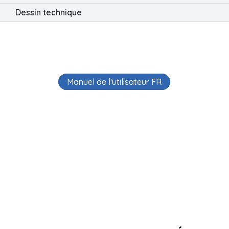
Dessin technique
Manuel de l'utilisateur FR