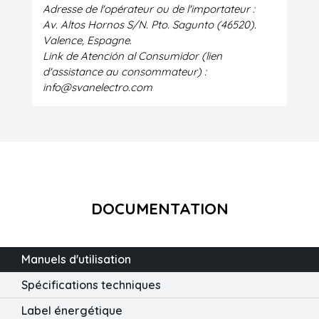
Adresse de l'opérateur ou de l'importateur :
Av. Altos Hornos S/N. Pto. Sagunto (46520).
Valence, Espagne.
Link de Atención al Consumidor (lien
d'assistance au consommateur) :
info@svanelectro.com
DOCUMENTATION
Manuels d'utilisation
Spécifications techniques
Label énergétique