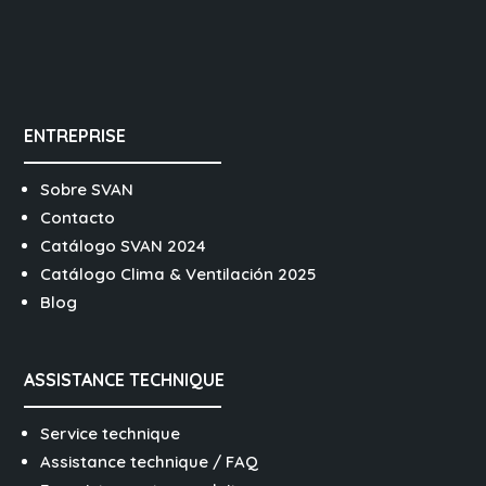
ENTREPRISE
Sobre SVAN
Contacto
Catálogo SVAN 2024
Catálogo Clima & Ventilación 2025
Blog
ASSISTANCE TECHNIQUE
Service technique
Assistance technique / FAQ