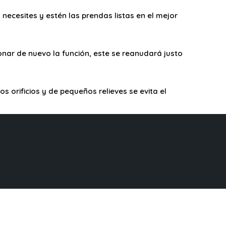
 necesites y estén las prendas listas en el mejor
nar de nuevo la función, este se reanudará justo
 orificios y de pequeños relieves se evita el