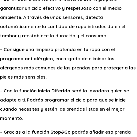
garantizar un ciclo efectivo y respetuoso con el medio
ambiente. A través de unos sensores, detecta
automáticamente la cantidad de ropa introducida en el
tambor y reestablece la duración y el consumo.
– Consigue una limpieza profunda en tu ropa con el
programa antialérgico
, encargado de eliminar los
alérgenos más comunes de las prendas para proteger a las
pieles más sensibles.
– Con la
función Inicio Diferido
será la lavadora quien se
adapte a ti. Podrás programar el ciclo para que se inicie
cuando necesites y estén las prendas listas en el mejor
momento.
– Gracias a la
función Stop&Go
podrás añadir esa prenda