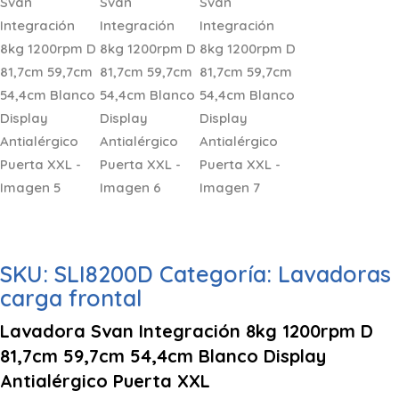
SKU:
SLI8200D
Categoría:
Lavadoras
carga frontal
Lavadora Svan Integración 8kg 1200rpm D
81,7cm 59,7cm 54,4cm Blanco Display
Antialérgico Puerta XXL