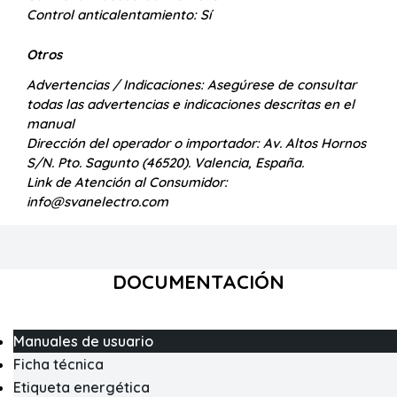
Control anticalentamiento:
Sí
Otros
Advertencias / Indicaciones:
Asegúrese de consultar
todas las advertencias e indicaciones descritas en el
manual
Dirección del operador o importador:
Av. Altos Hornos
S/N. Pto. Sagunto (46520). Valencia, España.
Link de Atención al Consumidor:
info@svanelectro.com
DOCUMENTACIÓN
Manuales de usuario
Ficha técnica
Etiqueta energética