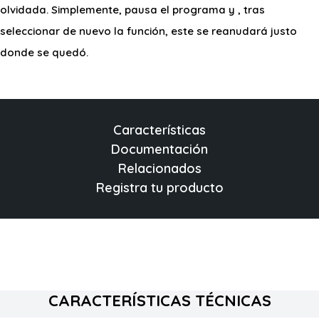
olvidada. Simplemente, pausa el programa y , tras
seleccionar de nuevo la función, este se reanudará justo
donde se quedó.
Características
Documentación
Relacionados
Registra tu producto
CARACTERÍSTICAS TÉCNICAS