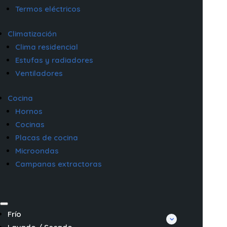
Termos eléctricos
Climatización
Clima residencial
Estufas y radiadores
Ventiladores
Cocina
Hornos
Cocinas
Placas de cocina
Microondas
Campanas extractoras
Frío