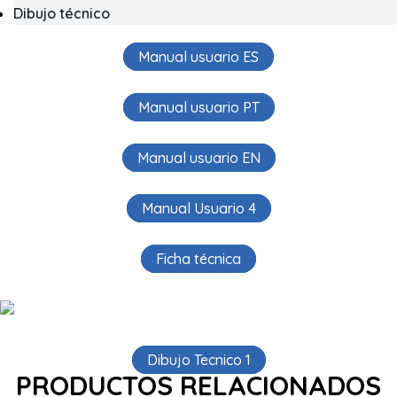
Dibujo técnico
Manual usuario ES
Manual usuario PT
Manual usuario EN
Manual Usuario 4
Ficha técnica
Dibujo Tecnico 1
PRODUCTOS RELACIONADOS