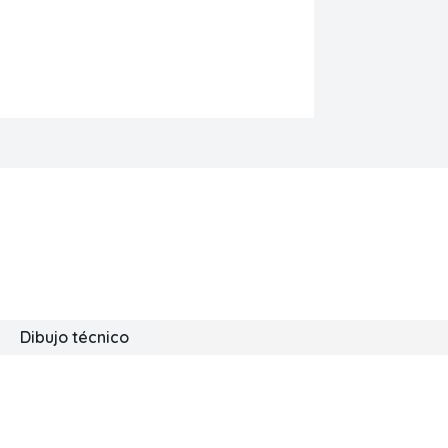
Dibujo técnico