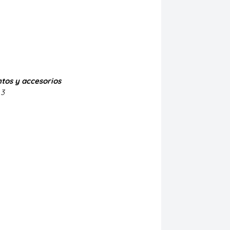
tos y accesorios
3