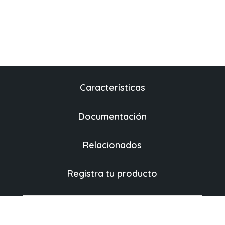
Características
Documentación
Relacionados
Registra tu producto