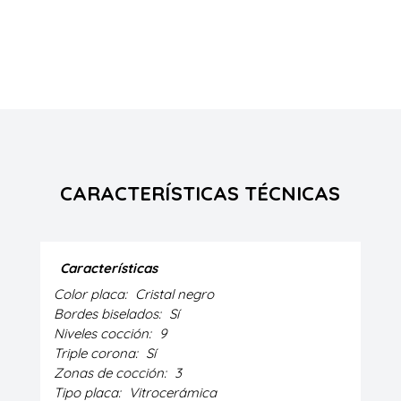
CARACTERÍSTICAS TÉCNICAS
Características
Color placa:
Cristal negro
Bordes biselados:
Sí
Niveles cocción:
9
Triple corona:
Sí
Zonas de cocción:
3
Tipo placa:
Vitrocerámica