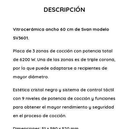
DESCRIPCIÓN
Vitrocerámica ancho 60 cm de Svan modelo
SV3601.
Placa de 3 zonas de cocción con potencia total
de 6200 W. Una de las zonas es de triple corona,
por lo que puede adaptarse a recipientes de
mayor diámetro.
Estética cristal negro y sistema de control táctil
con 9 niveles de potencia de cocción y funciones
para obtener el mayor rendimiento y seguridad
en el proceso de cocción.
Dimensiones: 51 x 590 x 520 mm