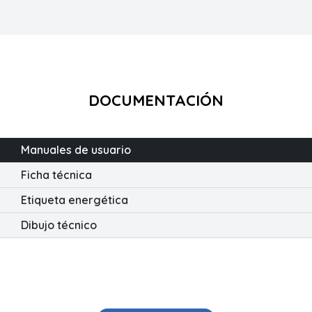
DOCUMENTACIÓN
Manuales de usuario
Ficha técnica
Etiqueta energética
Dibujo técnico