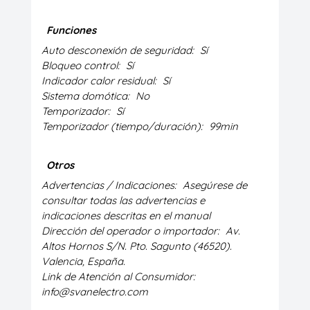
Funciones
Auto desconexión de seguridad:
Sí
Bloqueo control:
Sí
Indicador calor residual:
Sí
Sistema domótica:
No
Temporizador:
Sí
Temporizador (tiempo/duración):
99min
Otros
Advertencias / Indicaciones:
Asegúrese de
consultar todas las advertencias e
indicaciones descritas en el manual
Dirección del operador o importador:
Av.
Altos Hornos S/N. Pto. Sagunto (46520).
Valencia, España.
Link de Atención al Consumidor:
info@svanelectro.com