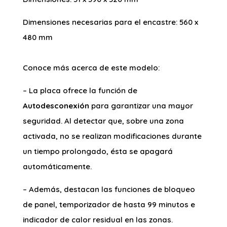
Dimensiones necesarias para el encastre: 560 x
480 mm
Conoce más acerca de este modelo:
– La placa ofrece la función de
Autodesconexión
para garantizar una mayor
seguridad. Al detectar que, sobre una zona
activada, no se realizan modificaciones durante
un tiempo prolongado, ésta se apagará
automáticamente.
– Además, destacan las funciones de bloqueo
de panel, temporizador de hasta 99 minutos e
indicador de calor residual en las zonas.