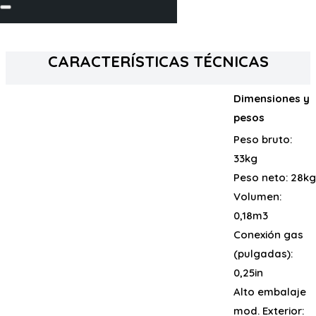
CARACTERÍSTICAS TÉCNICAS
Dimensiones y
pesos
Peso bruto:
33kg
Peso neto:
28kg
Volumen:
0,18m3
Conexión gas
(pulgadas):
0,25in
Alto embalaje
mod. Exterior: