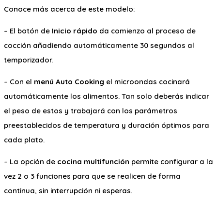
Conoce más acerca de este modelo:
– El botón de
Inicio rápido
da comienzo al proceso de
cocción añadiendo automáticamente 30 segundos al
temporizador.
– Con el
menú Auto Cooking
el microondas cocinará
automáticamente los alimentos. Tan solo deberás indicar
el peso de estos y trabajará con los parámetros
preestablecidos de temperatura y duración óptimos para
cada plato.
– La opción de
cocina multifunción
permite configurar a la
vez 2 o 3 funciones para que se realicen de forma
continua, sin interrupción ni esperas.