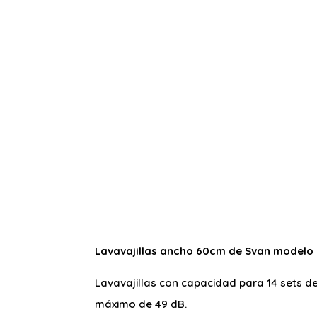
Lavavajillas ancho 60cm de Svan modelo
Lavavajillas con capacidad para 14 sets de
máximo de 49 dB.