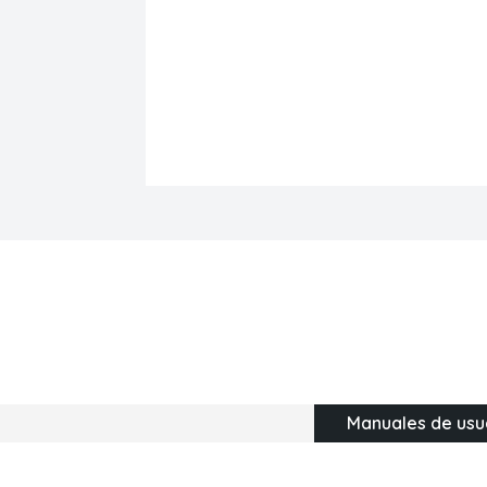
Manuales de usu