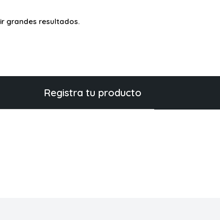
r grandes resultados.
Registra tu producto