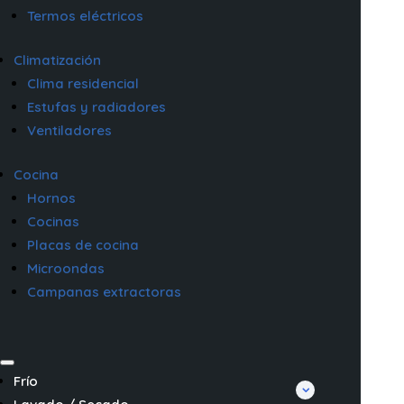
Termos eléctricos
Climatización
Clima residencial
Estufas y radiadores
Ventiladores
Cocina
Hornos
Cocinas
Placas de cocina
Microondas
Campanas extractoras
Frío