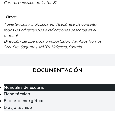
Control anticalentamiento:
Sí
Otros
Advertencias / Indicaciones:
Asegúrese de consultar
todas las advertencias e indicaciones descritas en el
manual
Dirección del operador o importador:
Av. Altos Hornos
S/N. Pto. Sagunto (46520). Valencia, España.
DOCUMENTACIÓN
Manuales de usuario
Ficha técnica
Etiqueta energética
Dibujo técnico