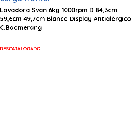
Lavadora Svan 6kg 1000rpm D 84,3cm
59,6cm 49,7cm Blanco Display Antialérgico
C.Boomerang
DESCATALOGADO