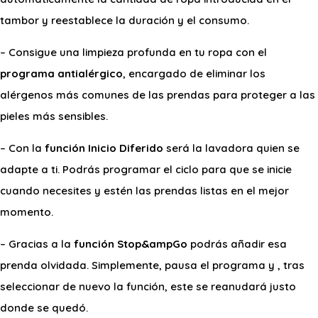
tambor y reestablece la duración y el consumo.
– Consigue una limpieza profunda en tu ropa con el
programa antialérgico
, encargado de eliminar los
alérgenos más comunes de las prendas para proteger a las
pieles más sensibles.
– Con la
función Inicio Diferido
será la lavadora quien se
adapte a ti. Podrás programar el ciclo para que se inicie
cuando necesites y estén las prendas listas en el mejor
momento.
– Gracias a la
función Stop&ampGo
podrás añadir esa
prenda olvidada. Simplemente, pausa el programa y , tras
seleccionar de nuevo la función, este se reanudará justo
donde se quedó.