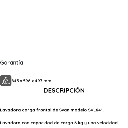
Garantía
843 x 596 x 497 mm
DESCRIPCIÓN
Lavadora carga frontal de Svan modelo SVL641.
Lavadora con capacidad de carga 6 kg y una velocidad