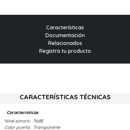
Características
Documentación
Relacionados
Registra tu producto
CARACTERÍSTICAS TÉCNICAS
Características
Nivel sonoro:
76dB
Color puerta:
Transparente