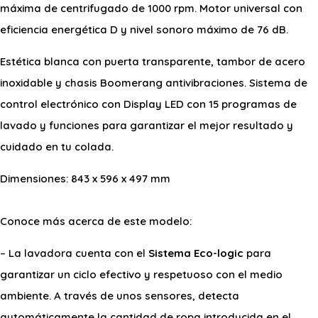
máxima de centrifugado de 1000 rpm. Motor universal con
eficiencia energética D y nivel sonoro máximo de 76 dB.
Estética blanca con puerta transparente, tambor de acero
inoxidable y chasis Boomerang antivibraciones. Sistema de
control electrónico con Display LED con 15 programas de
lavado y funciones para garantizar el mejor resultado y
cuidado en tu colada.
Dimensiones: 843 x 596 x 497 mm
Conoce más acerca de este modelo:
– La lavadora cuenta con el
Sistema Eco-logic
para
garantizar un ciclo efectivo y respetuoso con el medio
ambiente. A través de unos sensores, detecta
automáticamente la cantidad de ropa introducida en el