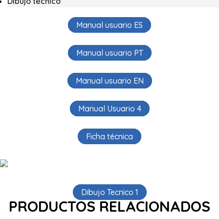
Dibujo técnico
Manual usuario ES
Manual usuario PT
Manual usuario EN
Manual Usuario 4
Ficha técnica
Dibujo Tecnico 1
PRODUCTOS RELACIONADOS