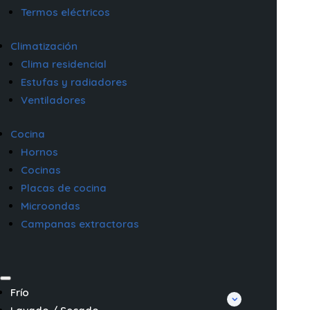
Termos eléctricos
Climatización
Clima residencial
Estufas y radiadores
Ventiladores
Cocina
Hornos
Cocinas
Placas de cocina
Microondas
Campanas extractoras
Frío