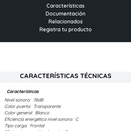
Características
Documentación
Relacionados
Registra tu producto
CARACTERÍSTICAS TÉCNICAS
Características
Nivel sonoro:
78dB
Color puerta:
Transparente
Color general:
Blanco
Eficiencia energética nivel sonoro:
C
Tipo carga:
Frontal