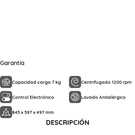
Garantía
Capacidad carga 7 kg
Centrifugado 1200 rpm
Control Electrónico
Lavado Antialérgico
845 x 597 x 497 mm
DESCRIPCIÓN