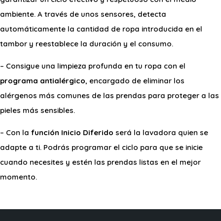
ambiente. A través de unos sensores, detecta
automáticamente la cantidad de ropa introducida en el
tambor y reestablece la duración y el consumo.
– Consigue una limpieza profunda en tu ropa con el
programa antialérgico
, encargado de eliminar los
alérgenos más comunes de las prendas para proteger a las
pieles más sensibles.
– Con la
función Inicio Diferido
será la lavadora quien se
adapte a ti. Podrás programar el ciclo para que se inicie
cuando necesites y estén las prendas listas en el mejor
momento.