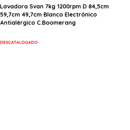
Lavadora Svan 7kg 1200rpm D 84,5cm
59,7cm 49,7cm Blanco Electrónico
Antialérgico C.Boomerang
DESCATALOGADO