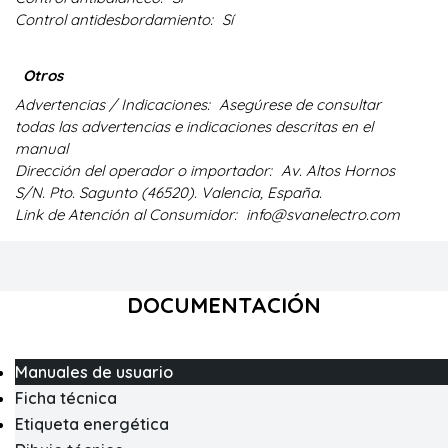
Control antidesbordamiento:
Sí
Otros
Advertencias / Indicaciones:
Asegúrese de consultar
todas las advertencias e indicaciones descritas en el
manual
Dirección del operador o importador:
Av. Altos Hornos
S/N. Pto. Sagunto (46520). Valencia, España.
Link de Atención al Consumidor:
info@svanelectro.com
DOCUMENTACIÓN
Manuales de usuario
Ficha técnica
Etiqueta energética