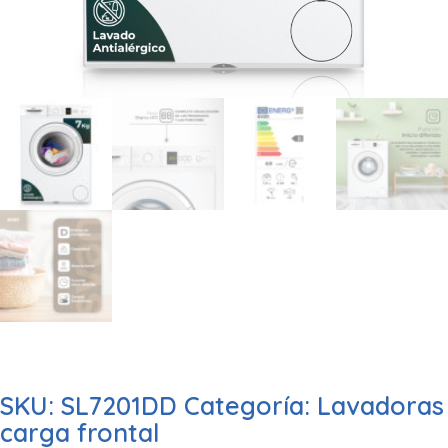
SKU:
SL7201DD
Categoría:
Lavadoras
carga frontal