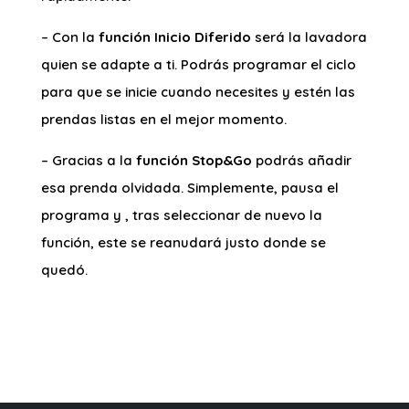
– Con la
función Inicio Diferido
será la lavadora
quien se adapte a ti. Podrás programar el ciclo
para que se inicie cuando necesites y estén las
prendas listas en el mejor momento.
– Gracias a la
función Stop&Go
podrás añadir
esa prenda olvidada. Simplemente, pausa el
programa y , tras seleccionar de nuevo la
función, este se reanudará justo donde se
quedó.