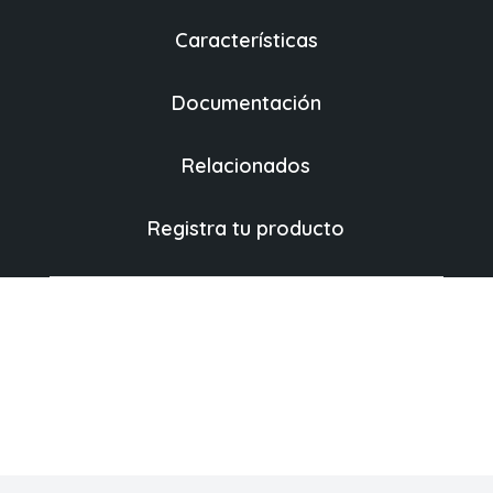
Características
Documentación
Relacionados
Registra tu producto