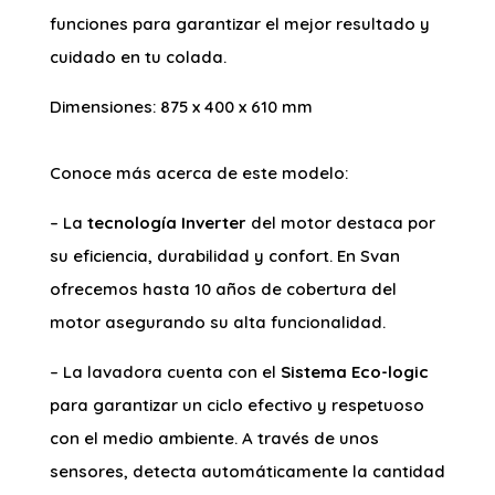
funciones para garantizar el mejor resultado y
cuidado en tu colada.
Dimensiones: 875 x 400 x 610 mm
Conoce más acerca de este modelo:
– La
tecnología Inverter
del motor destaca por
su eficiencia, durabilidad y confort. En Svan
ofrecemos hasta 10 años de cobertura del
motor asegurando su alta funcionalidad.
– La lavadora cuenta con el
Sistema Eco-logic
para garantizar un ciclo efectivo y respetuoso
con el medio ambiente. A través de unos
sensores, detecta automáticamente la cantidad