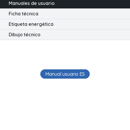
Manuales de usuario
Ficha técnica
Etiqueta energética
Dibujo técnico
Manual usuario ES