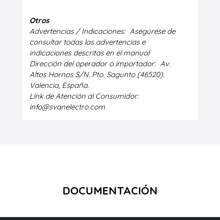
Otros
Advertencias / Indicaciones:
Asegúrese de
consultar todas las advertencias e
indicaciones descritas en el manual
Dirección del operador o importador:
Av.
Altos Hornos S/N. Pto. Sagunto (46520).
Valencia, España.
Link de Atención al Consumidor:
info@svanelectro.com
DOCUMENTACIÓN