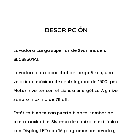
DESCRIPCIÓN
Lavadora carga superior de Svan modelo
SLCS8301AI.
Lavadora con capacidad de carga 8 kg y una
velocidad máxima de centrifugado de 1300 rpm.
Motor Inverter con eficiencia energética A y nivel
sonoro máximo de 78 dB.
Estética blanca con puerta blanco, tambor de
acero inoxidable. Sistema de control electrónico
con Display LED con 16 programas de lavado y