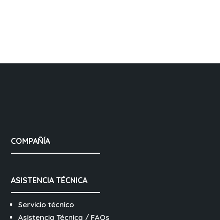
COMPAÑÍA
ASISTENCIA TÉCNICA
Servicio técnico
Asistencia Técnica / FAQs