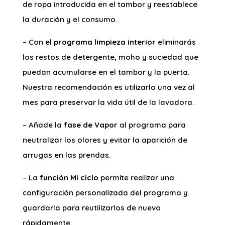
de ropa introducida en el tambor y reestablece
la duración y el consumo.
– Con el
programa limpieza interior
eliminarás
los restos de detergente, moho y suciedad que
puedan acumularse en el tambor y la puerta.
Nuestra recomendación es utilizarlo una vez al
mes para preservar la vida útil de la lavadora.
– Añade la
fase de Vapor
al programa para
neutralizar los olores y evitar la aparición de
arrugas en las prendas.
– La
función Mi ciclo
permite realizar una
configuración personalizada del programa y
guardarla para reutilizarlos de nuevo
rápidamente.