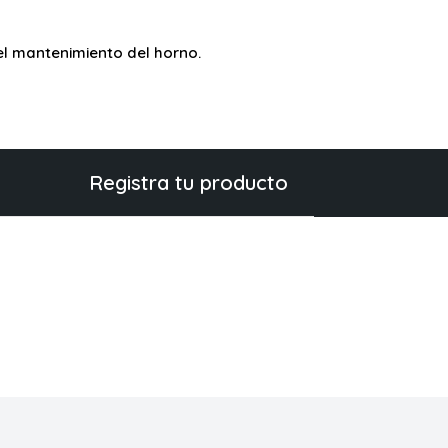
y el mantenimiento del horno.
Registra tu producto