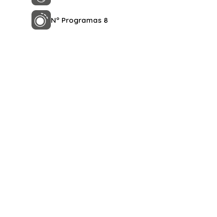
Nº Programas 8