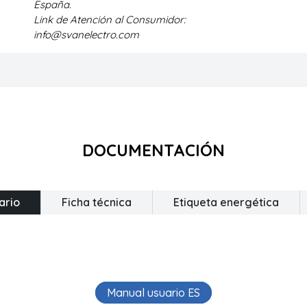
España.
Link de Atención al Consumidor:
info@svanelectro.com
DOCUMENTACIÓN
ario
Ficha técnica
Etiqueta energética
Manual usuario ES