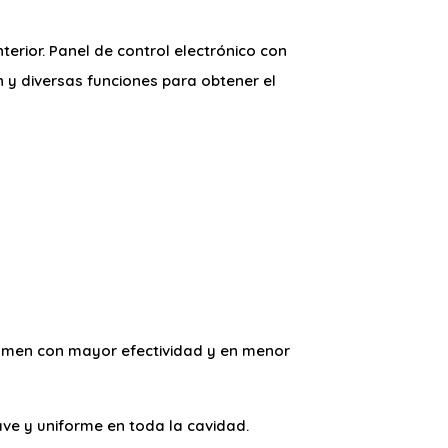
terior. Panel de control electrónico con
 y diversas funciones para obtener el
olumen con mayor efectividad y en menor
ave y uniforme en toda la cavidad.