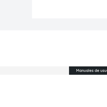
Manuales de usu