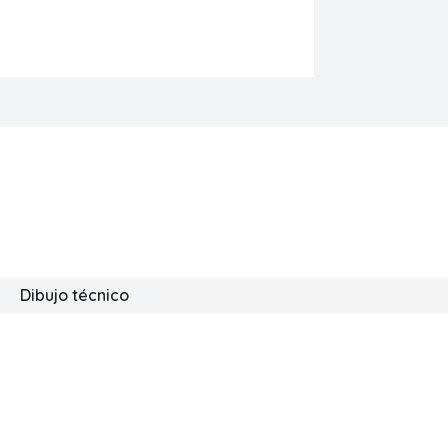
Dibujo técnico