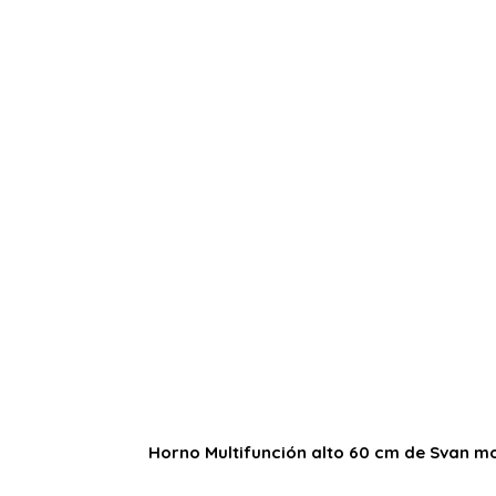
Horno Multifunción alto 60 cm de Svan 