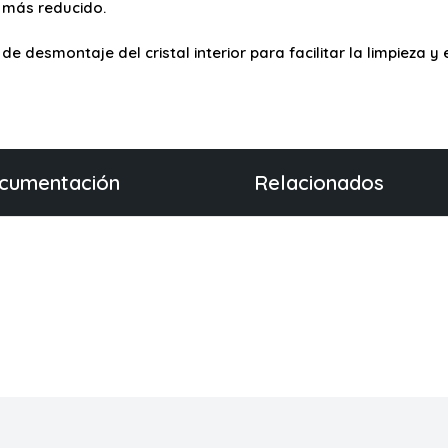
 más reducido.
de desmontaje del cristal interior para facilitar la limpieza 
cumentación
Relacionados