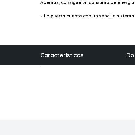
Además, consigue un consumo de energía
– La puerta cuenta con un sencillo sistema 
Características
Do