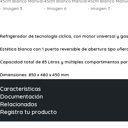
Refrigerador de tecnología cíclica, con motor universal y gas
Estética blanca con 1 puerta reversible de abertura tipo uñer
Capacidad total de 85 Litros y múltiples compartimentos pa
Dimensiones: 850 x 480 x 450 mm
Características
Documentación
Relacionados
Registra tu producto