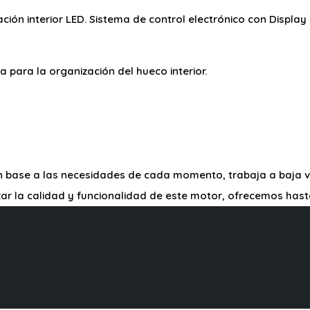
nación interior LED. Sistema de control electrónico con Displ
 para la organización del hueco interior.
n base a las necesidades de cada momento, trabaja a baja 
zar la calidad y funcionalidad de este motor, ofrecemos hast