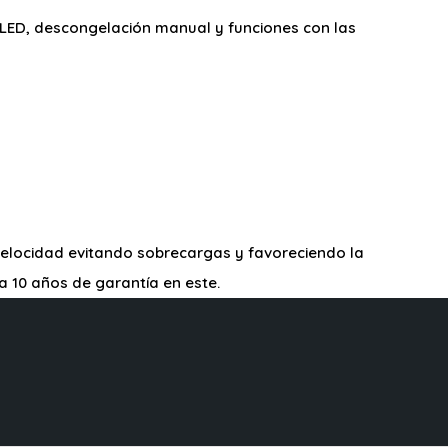
ay LED, descongelación manual y funciones con las
velocidad evitando sobrecargas y favoreciendo la
a 10 años de garantía en este.