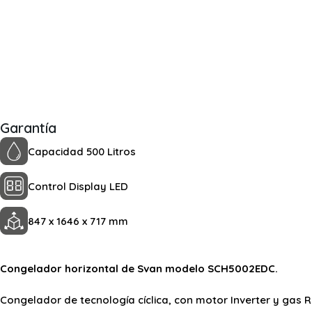
Garantía
Capacidad 500 Litros
Control Display LED
847 x 1646 x 717 mm
Congelador horizontal de Svan modelo SCH5002EDC.
Congelador de tecnología cíclica, con motor Inverter y gas R