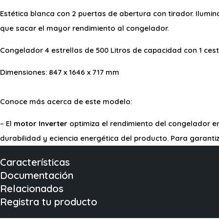
Estética blanca con 2 puertas de abertura con tirador. Ilumi
que sacar el mayor rendimiento al congelador.
Congelador 4 estrellas de 500 Litros de capacidad con 1 cesta
Dimensiones: 847 x 1646 x 717 mm
Conoce más acerca de este modelo:
– El
motor Inverter
optimiza el rendimiento del congelador e
durabilidad y eciencia energética del producto. Para garanti
Características
Documentación
Relacionados
Registra tu producto