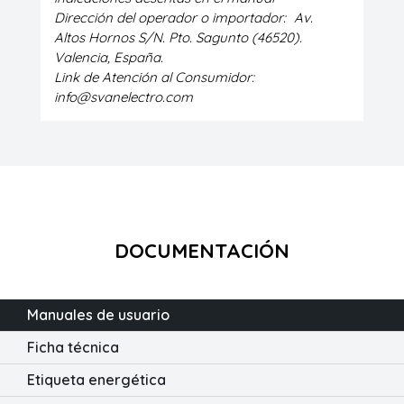
Dirección del operador o importador:
Av.
Altos Hornos S/N. Pto. Sagunto (46520).
Valencia, España.
Link de Atención al Consumidor:
info@svanelectro.com
DOCUMENTACIÓN
Manuales de usuario
Ficha técnica
Etiqueta energética