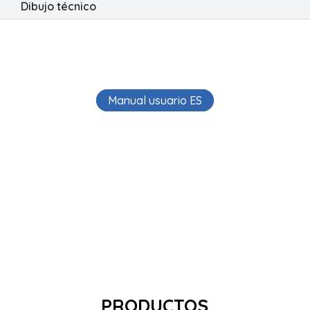
Dibujo técnico
Manual usuario ES
PRODUCTOS