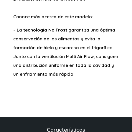
Conoce más acerca de este modelo:
– La
tecnología No Frost
garantiza una óptima
conservación de los alimentos y evita la
formación de hielo y escarcha en el frigorífico.
Junto con la ventilación Multi Air Flow, consiguen
una distribución uniforme en toda la cavidad y
un enfriamiento más rápido.
Características