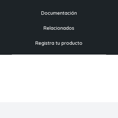
Documentación
Relacionados
Registra tu producto