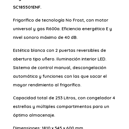
SC185501ENF.
Frigorífico de tecnología No Frost, con motor
universal y gas R600a. Eficiencia energética E y
nivel sonoro máximo de 40 dB.
Estética blanca con 2 puertas reversibles de
abertura tipo uñero. Iluminación interior LED.
Sistema de control manual, descongelación
automática y funciones con las que sacar el
mayor rendimiento al frigorífico.
Capacidad total de 253 Litros, con congelador 4
estrellas y múltiples compartimentos para un
óptimo almacenaje.
Dimensiones: 1810 x 545 x 600 mm