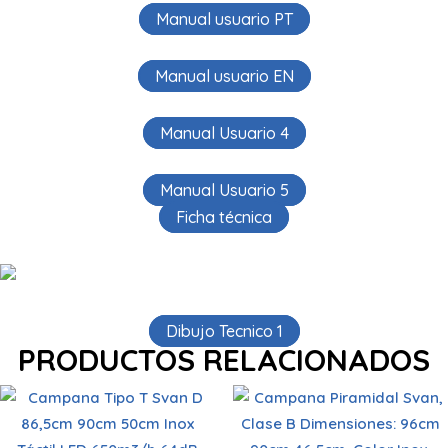
Manual usuario PT
Manual usuario EN
Manual Usuario 4
Manual Usuario 5
Ficha técnica
Dibujo Tecnico 1
PRODUCTOS RELACIONADOS
Potencia