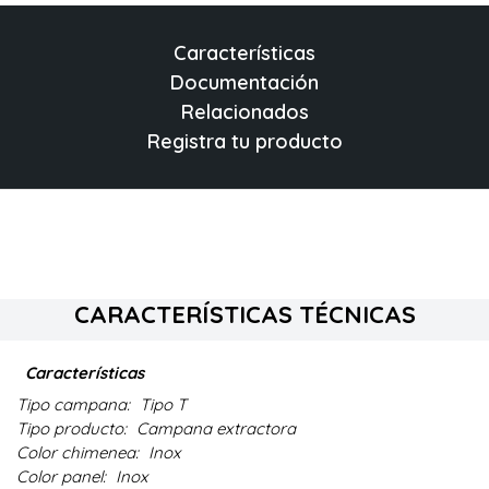
Características
Documentación
Relacionados
Registra tu producto
CARACTERÍSTICAS TÉCNICAS
Características
Tipo campana:
Tipo T
Tipo producto:
Campana extractora
Color chimenea:
Inox
Color panel:
Inox