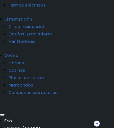
Termos eléctricos
Climatización
Clima residencial
Estufas y radiadores
Ventiladores
Cocina
Hornos
Cocinas
Placas de cocina
Microondas
Campanas extractoras
Frío