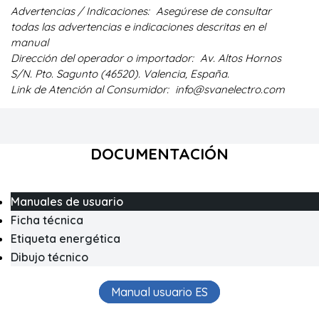
Advertencias / Indicaciones:
Asegúrese de consultar
todas las advertencias e indicaciones descritas en el
manual
Dirección del operador o importador:
Av. Altos Hornos
S/N. Pto. Sagunto (46520). Valencia, España.
Link de Atención al Consumidor:
info@svanelectro.com
DOCUMENTACIÓN
Manuales de usuario
Ficha técnica
Etiqueta energética
Dibujo técnico
Manual usuario ES