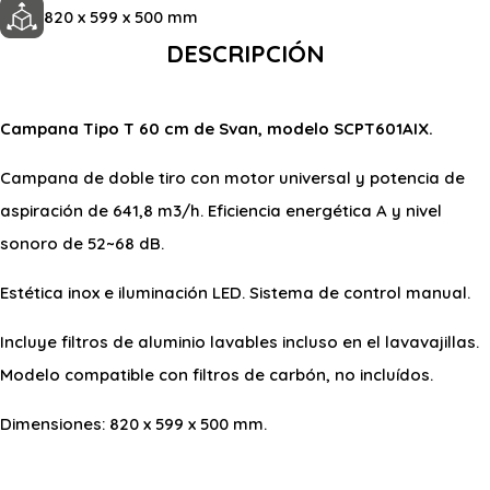
820 x 599 x 500 mm
DESCRIPCIÓN
Campana Tipo T 60 cm de Svan, modelo SCPT601AIX.
Campana de doble tiro con motor universal y potencia de
aspiración de 641,8 m3/h. Eficiencia energética A y nivel
sonoro de 52~68 dB.
Estética inox e iluminación LED. Sistema de control manual.
Incluye filtros de aluminio lavables incluso en el lavavajillas.
Modelo compatible con filtros de carbón, no incluídos.
Dimensiones: 820 x 599 x 500 mm.